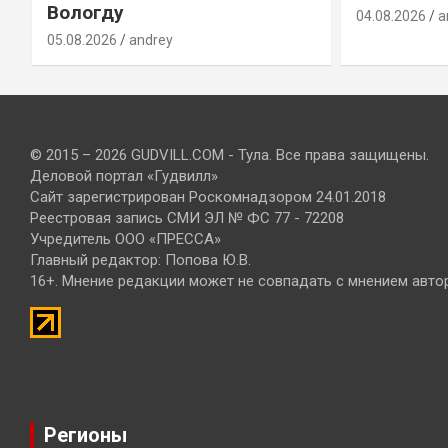
Вологду
04.08.2026
a
05.08.2026
andrey
© 2015 – 2026 GUDVILL.COM - Тула. Все права защищены.
Деловой портал «Гудвилл»
Сайт зарегистрирован Роскомнадзором 24.01.2018
Реестровая запись СМИ ЭЛ № ФС 77 - 72208
Учредитель ООО «ПРЕССА»
Главный редактор: Попова Ю.В.
16+. Мнение редакции может не совпадать с мнением авто
Регионы