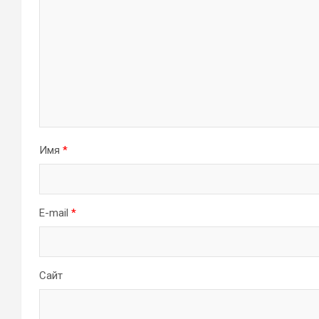
Имя
*
E-mail
*
Сайт