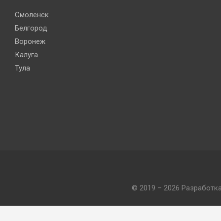
Смоленск
Белгород
Воронеж
Калуга
Тула
© 2019 – 2026 Разработк