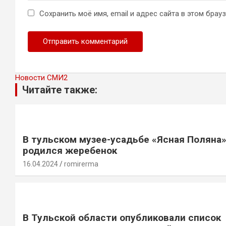
Сохранить моё имя, email и адрес сайта в этом бра
Новости СМИ2
Читайте также:
В тульском музее-усадьбе «Ясная Поляна
родился жеребенок
16.04.2024
romirerma
В Тульской области опубликовали список