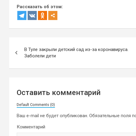
Рассказать об этом:
Навигация
В Туле закрыли детский сад из-за коронавируса.
по
Заболели дети
записям
Оставить комментарий
Default Comments (0)
Ваш e-mail не будет опубликован.
Обязательные поля 
Комментарий