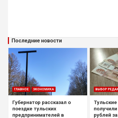
Последние новости
ГЛАВНОЕ
ЭКОНОМИКА
ВЫБОР РЕДА
Губернатор рассказал о
Тульские
т
поездке тульских
получили
предпринимателей в
рублей за