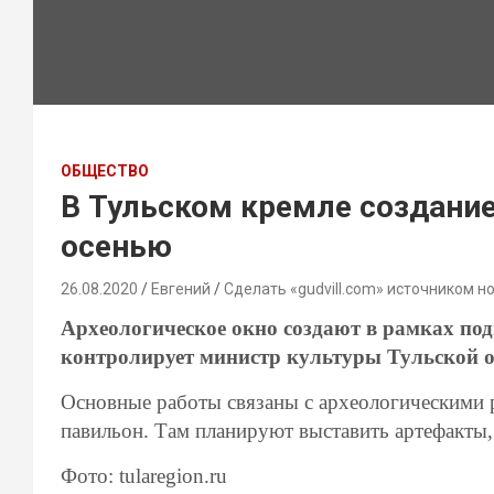
ОБЩЕСТВО
В Тульском кремле создание
осенью
26.08.2020
Евгений
Сделать «gudvill.com» источником н
Археологическое окно создают в рамках по
контролирует министр культуры Тульской 
Основные работы связаны с археологическими р
павильон. Там планируют выставить артефакты,
Фото:
tularegion.ru