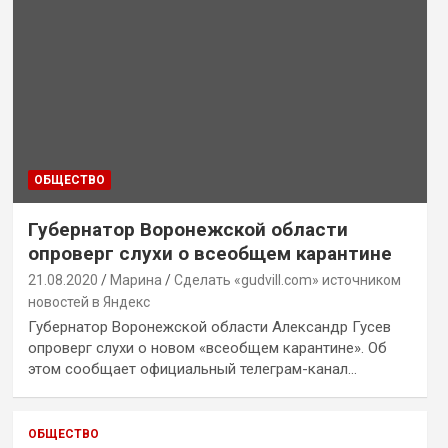
ОБЩЕСТВО
Губернатор Воронежской области
опроверг слухи о всеобщем карантине
21.08.2020
Марина
Сделать «gudvill.com» источником
новостей в Яндекс
Губернатор Воронежской области Александр Гусев
опроверг слухи о новом «всеобщем карантине». Об
этом сообщает официальный телеграм-канал…
ОБЩЕСТВО