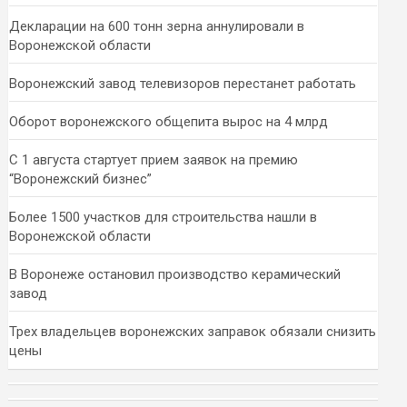
Декларации на 600 тонн зерна аннулировали в
Воронежской области
Воронежский завод телевизоров перестанет работать
Оборот воронежского общепита вырос на 4 млрд
С 1 августа стартует прием заявок на премию
“Воронежский бизнес”
Более 1500 участков для строительства нашли в
Воронежской области
В Воронеже остановил производство керамический
завод
Трех владельцев воронежских заправок обязали снизить
цены