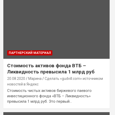
ПАРТНЕРСКИЙ МАТЕРИАЛ
Стоимость активов фонда ВТБ –
Ликвидность превысила 1 млрд руб
20.08.2020
Марина
Сделать «gudvill.com» источником
новостей в Яндекс
Стоимость чистых активов биржевого паевого
инвестиционного фонда «ВТБ – Ликвидность»
превысила 1 млрд руб. Это первый…