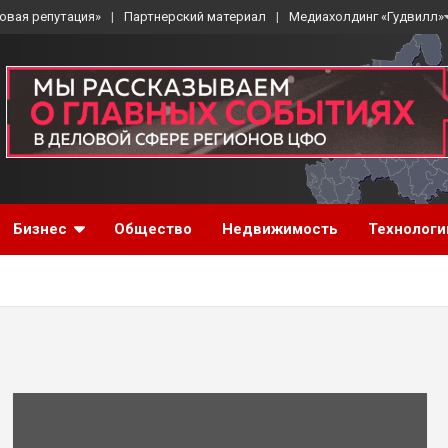
овая репутация»
Партнерский материал
Медиахолдинг «Гудвилл»
Бизнес
Общество
Недвижимость
Технологи