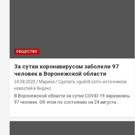
ОБЩЕСТВО
За сутки коронавирусом заболели 97
человек в Воронежской области
24.08.2020
Марина
Сделать «gudvill.com» источником
новостей в Яндекс
В Воронежской области за сутки COVID-19 заразились
97 человек. Об этом по состоянию на 24 августа…