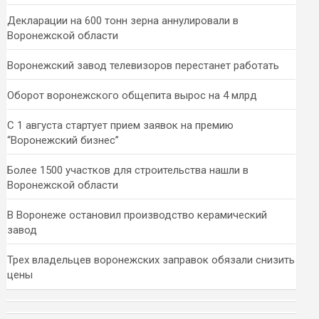
Декларации на 600 тонн зерна аннулировали в
Воронежской области
Воронежский завод телевизоров перестанет работать
Оборот воронежского общепита вырос на 4 млрд
С 1 августа стартует прием заявок на премию
“Воронежский бизнес”
Более 1500 участков для строительства нашли в
Воронежской области
В Воронеже остановил производство керамический
завод
Трех владельцев воронежских заправок обязали снизить
цены