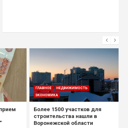
ГЛАВНОЕ
НЕДВИЖИМОСТЬ
ЭКОНОМИКА
 прием
Более 1500 участков для
строительства нашли в
”
Воронежской области