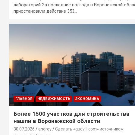
лабораторий За последние полгода в Воронежской обла
приостановили действие 353…
ГЛАВНОЕ
НЕДВИЖИМОСТЬ
ЭКОНОМИКА
Более 1500 участков для строительства
нашли в Воронежской области
30.07.2026
andrey
Сделать «gudvill.com» источником