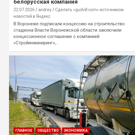
белорусская компания
22.07.2026
andrey
Сделать «gudvill.com» источником
новостей в Яндекс
В Воронеже подписали концессию на строительство
стадиона Власти Воронежской области заключили
концессионное соглашение с компанией
«Стройинжиниринг»,…
ГЛАВНОЕ
ОБЩЕСТВО
ЭКОНОМИКА