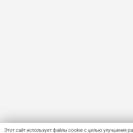
Этот сайт использует файлы cookie с целью улучшения р