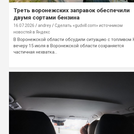
Треть воронежских заправок обеспечили
двумя сортами бензина
16.07.2026
andrey
Сделать «gudvill.com» источником
новостей в Яндекс
В Воронежской области обсудили ситуацию с топливом 
вечеру 15 июля в Воронежской области сохраняется
частичная нехватка…