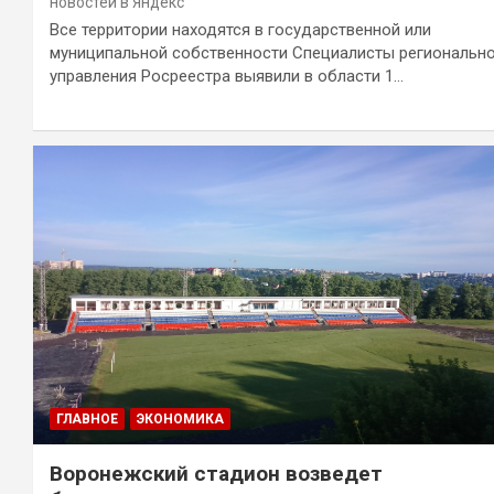
новостей в Яндекс
Все территории находятся в государственной или
муниципальной собственности Специалисты региональн
управления Росреестра выявили в области 1…
ГЛАВНОЕ
ЭКОНОМИКА
Воронежский стадион возведет