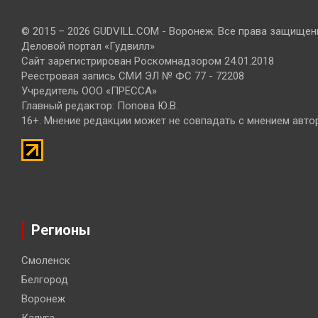
© 2015 – 2026 GUDVILL.COM - Воронеж. Все права защищен
Деловой портал «Гудвилл»
Сайт зарегистрирован Роскомнадзором 24.01.2018
Реестровая запись СМИ ЭЛ № ФС 77 - 72208
Учредитель ООО «ПРЕССА»
Главный редактор: Попова Ю.В.
16+. Мнение редакции может не совпадать с мнением авто
Регионы
Смоленск
Белгород
Воронеж
Калуга