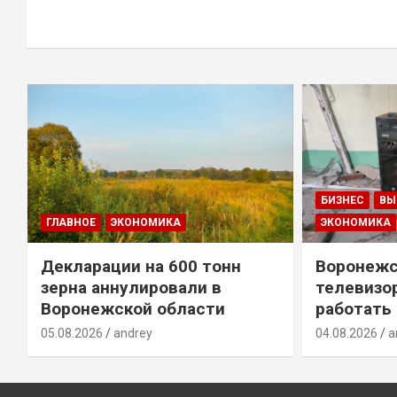
БИЗНЕС
ВЫ
ГЛАВНОЕ
ЭКОНОМИКА
ЭКОНОМИКА
Декларации на 600 тонн
Воронежс
зерна аннулировали в
телевизо
Воронежской области
работать
05.08.2026
andrey
04.08.2026
a