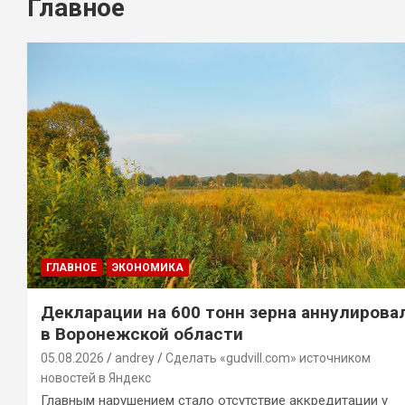
Главное
ГЛАВНОЕ
ЭКОНОМИКА
Декларации на 600 тонн зерна аннулирова
в Воронежской области
05.08.2026
andrey
Сделать «gudvill.com» источником
новостей в Яндекс
Главным нарушением стало отсутствие аккредитации у