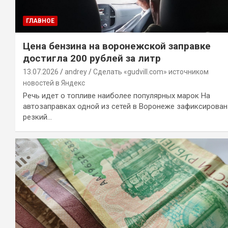
ГЛАВНОЕ
Цена бензина на воронежской заправке
достигла 200 рублей за литр
13.07.2026
andrey
Сделать «gudvill.com» источником
новостей в Яндекс
Речь идет о топливе наиболее популярных марок На
автозаправках одной из сетей в Воронеже зафиксирован
резкий…