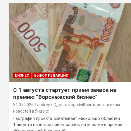
БИЗНЕС
ВЫБОР РЕДАКЦИИ
С 1 августа стартует прием заявок на
премию “Воронежский бизнес”
31.07.2026
andrey
Сделать «gudvill.com» источником
новостей в Яндекс
География проекта охватывает несколько областей
1 августа начнётся приём заявок на участие в премии
«Воронежский бизнес». В…