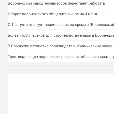
Воронежский завод телевизоров перестанет работать
Оборот воронежского общепита вырос на 4 млрд
С 1 августа стартует прием заявок на премию “Воронежски
Более 1500 участков для строительства нашли в Воронежс
В Воронеже остановил производство керамический завод
Трех владельцев воронежских заправок обязали снизить 