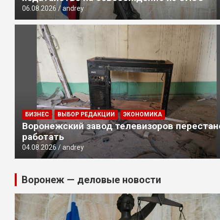
06.08.2026
andrey
БИЗНЕС
ВЫБОР РЕДАКЦИИ
ЭКОНОМИКА
Воронежский завод телевизоров перестан
работать
04.08.2026
andrey
Воронеж — деловые новости