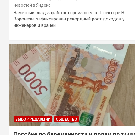
новостей в Яндекс
Заметный спад заработка произошел в IT-секторе В
Воронеже зафиксирован рекордный рост доходов у
инженеров и врачей…
ВЫБОР РЕДАКЦИИ
ОБЩЕСТВО
Пособие по беременности и родам получи