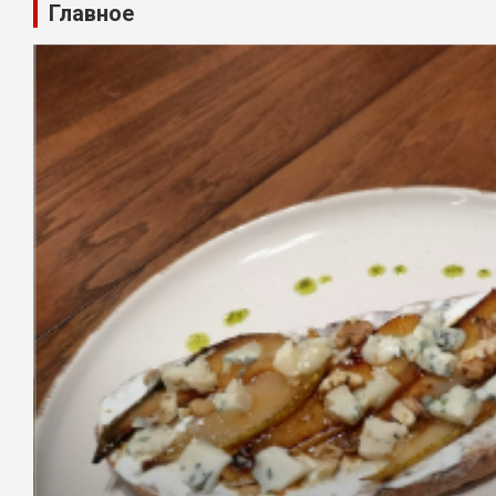
Главное