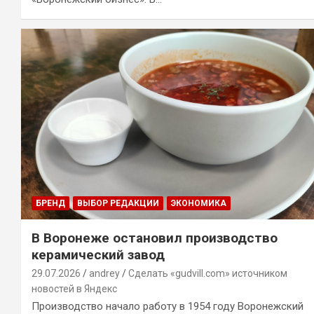
БРЕНД
ВЫБОР РЕДАКЦИИ
ЭКОНОМИКА
В Воронеже остановил производство
керамический завод
29.07.2026
andrey
Сделать «gudvill.com» источником
новостей в Яндекс
Производство начало работу в 1954 году Воронежский