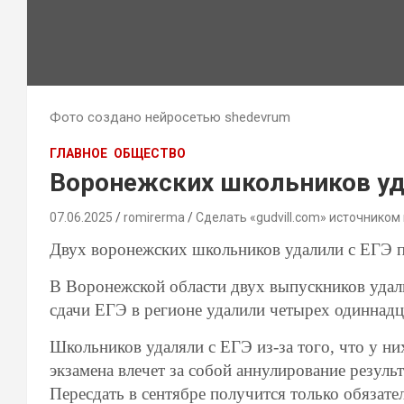
Фото создано нейросетью shedevrum
ГЛАВНОЕ
ОБЩЕСТВО
Воронежских школьников уд
07.06.2025
romirerma
Сделать «gudvill.com» источником
Двух воронежских школьников удалили с ЕГЭ 
В Воронежской области двух выпускников удал
сдачи ЕГЭ в регионе удалили четырех одиннадц
Школьников удаляли с ЕГЭ из-за того, что у ни
экзамена влечет за собой аннулирование резуль
Пересдать в сентябре получится только обязате