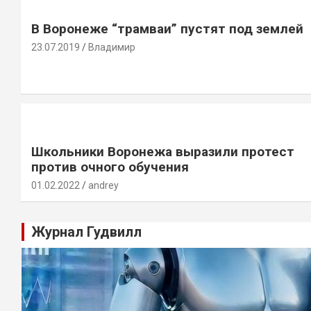
В Воронеже “трамваи” пустят под землей
23.07.2019
Владимир
Школьники Воронежа выразили протест
против очного обучения
01.02.2022
andrey
Журнал Гудвилл