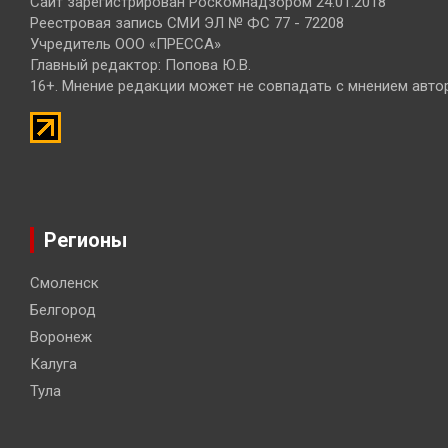
Сайт зарегистрирован Роскомнадзором 24.01.2018
Реестровая запись СМИ ЭЛ № ФС 77 - 72208
Учредитель ООО «ПРЕССА»
Главный редактор: Попова Ю.В.
16+. Мнение редакции может не совпадать с мнением авто
Регионы
Смоленск
Белгород
Воронеж
Калуга
Тула