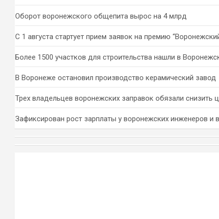
Оборот воронежского общепита вырос на 4 млрд
С 1 августа стартует прием заявок на премию “Воронежски
Более 1500 участков для строительства нашли в Воронежс
В Воронеже остановил производство керамический завод
Трех владельцев воронежских заправок обязали снизить 
Зафиксирован рост зарплаты у воронежских инженеров и 