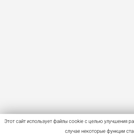
Этот сайт использует файлы cookie с целью улучшения р
случае некоторые функции ст