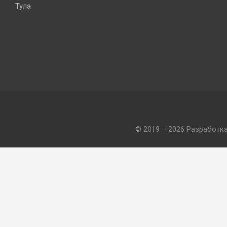
Тула
© 2019 – 2026 Разработк