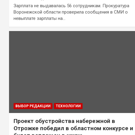
Зарплата не выдавалась 56 сотрудникам. Прокуратура
Воронежской области проверила сообщения в СМИ о
невыплате зарплаты на…
ВЫБОР РЕДАКЦИИ
ТЕХНОЛОГИИ
Проект обустройства набережной в
Отрожке победил в областном конкурсе и