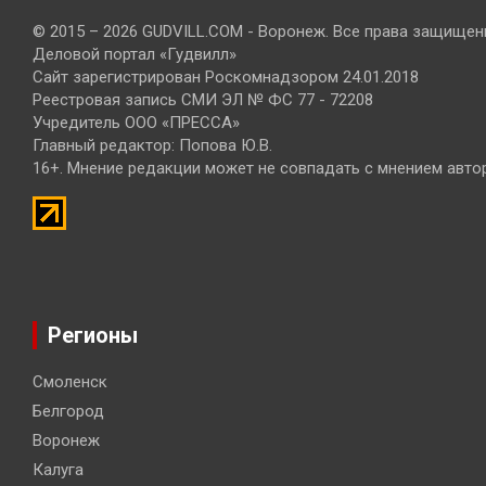
© 2015 – 2026 GUDVILL.COM - Воронеж. Все права защищен
Деловой портал «Гудвилл»
Сайт зарегистрирован Роскомнадзором 24.01.2018
Реестровая запись СМИ ЭЛ № ФС 77 - 72208
Учредитель ООО «ПРЕССА»
Главный редактор: Попова Ю.В.
16+. Мнение редакции может не совпадать с мнением авто
Регионы
Смоленск
Белгород
Воронеж
Калуга