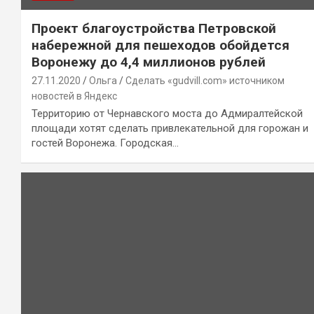
Проект благоустройства Петровской
набережной для пешеходов обойдется
Воронежу до 4,4 миллионов рублей
27.11.2020
Ольга
Сделать «gudvill.com» источником
новостей в Яндекс
Территорию от Чернавского моста до Адмиралтейской
площади хотят сделать привлекательной для горожан и
гостей Воронежа. Городская…