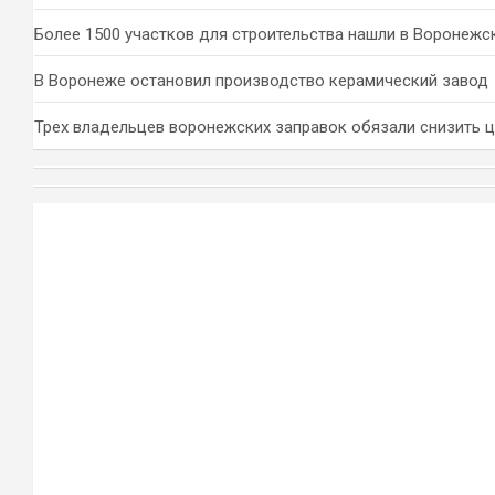
Более 1500 участков для строительства нашли в Воронежс
В Воронеже остановил производство керамический завод
Трех владельцев воронежских заправок обязали снизить 