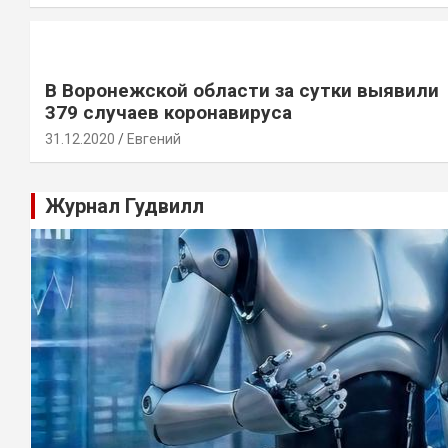
В Воронежской области за сутки выявили
379 случаев коронавируса
31.12.2020
Евгений
Журнал Гудвилл