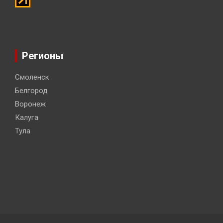
Регионы
Смоленск
Белгород
Воронеж
Калуга
Тула