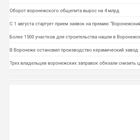
Оборот воронежского общепита вырос на 4 млрд
С 1 августа стартует прием заявок на премию “Воронежски
Более 1500 участков для строительства нашли в Воронежс
В Воронеже остановил производство керамический завод
Трех владельцев воронежских заправок обязали снизить 