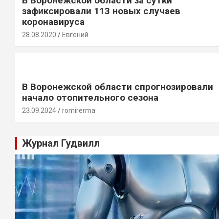
В Воронежской области за сутки
зафиксировали 113 новых случаев
коронавируса
28.08.2020
Евгений
В Воронежской области спрогнозировали
начало отопительного сезона
23.09.2024
romirerma
Журнал Гудвилл