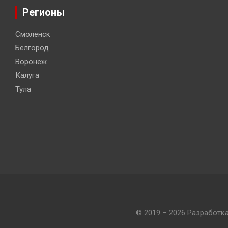
Регионы
Смоленск
Белгород
Воронеж
Калуга
Тула
© 2019 – 2026 Разработк