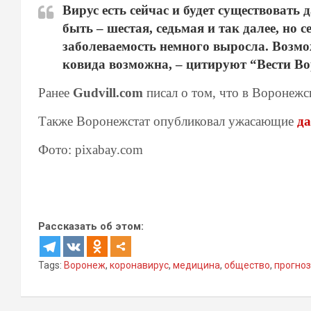
Вирус есть сейчас и будет существовать 
быть – шестая, седьмая и так далее, но 
заболеваемость немного выросла. Возмо
ковида возможна,
– цитируют “Вести Во
Ранее
Gudvill.com
писал о том, что в Воронежс
Также Воронежстат опубликовал ужасающие
да
Фото: pixabay.com
Рассказать об этом:
Tags:
Воронеж
,
коронавирус
,
медицина
,
общество
,
прогноз