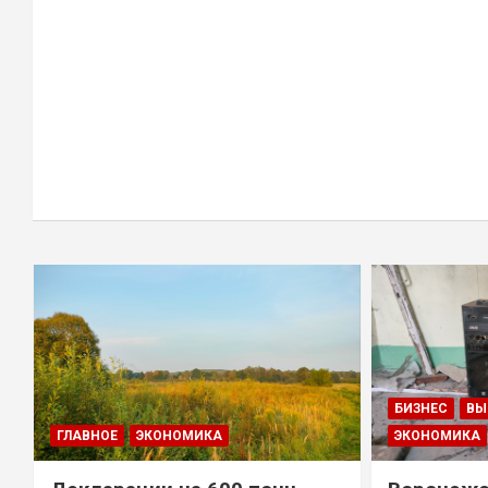
БИЗНЕС
ВЫ
ГЛАВНОЕ
ЭКОНОМИКА
ЭКОНОМИКА