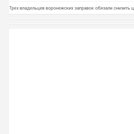
Трех владельцев воронежских заправок обязали снизить 