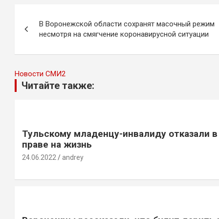
Навигация
В Воронежской области сохранят масочный режим
по
несмотря на смягчение коронавирусной ситуации
записям
Новости СМИ2
Читайте также:
Тульскому младенцу-инвалиду отказали в
праве на жизнь
24.06.2022
andrey