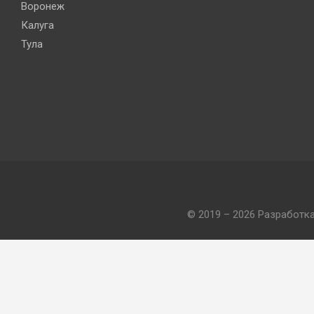
Воронеж
Калуга
Тула
© 2019 – 2026 Разработк