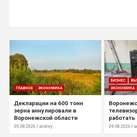
БИЗНЕС
ВЫ
ГЛАВНОЕ
ЭКОНОМИКА
ЭКОНОМИКА
Декларации на 600 тонн
Воронежс
зерна аннулировали в
телевизо
Воронежской области
работать
05.08.2026
andrey
04.08.2026
a