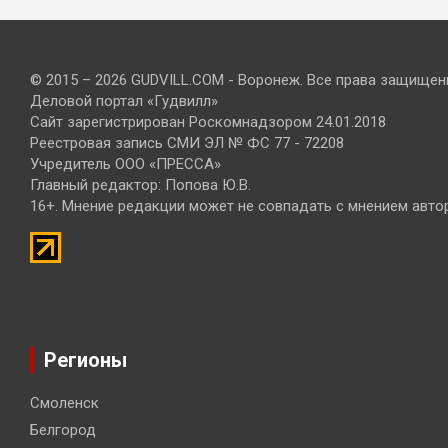
© 2015 – 2026 GUDVILL.COM - Воронеж. Все права защищен
Деловой портал «Гудвилл»
Сайт зарегистрирован Роскомнадзором 24.01.2018
Реестровая запись СМИ ЭЛ № ФС 77 - 72208
Учредитель ООО «ПРЕССА»
Главный редактор: Попова Ю.В.
16+. Мнение редакции может не совпадать с мнением авто
Регионы
Смоленск
Белгород