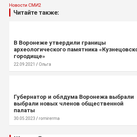
Новости СМИ2
Читайте также:
В Воронеже утвердили границы
археологического памятника «Кузнецовск
городище»
22.09.2021
Ольга
Губернатор и облдума Воронежа выбрали
выбрали новых членов общественной
палаты
30.05.2023
romirerma