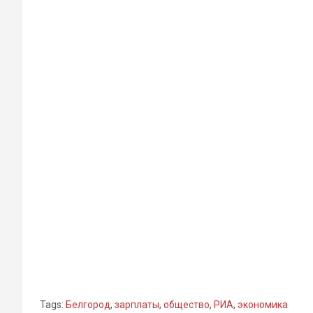
Tags:
Белгород
,
зарплаты
,
общество
,
РИА
,
экономика