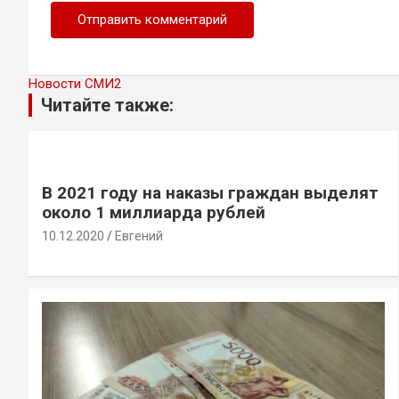
Новости СМИ2
Читайте также:
В 2021 году на наказы граждан выделят
около 1 миллиарда рублей
10.12.2020
Евгений