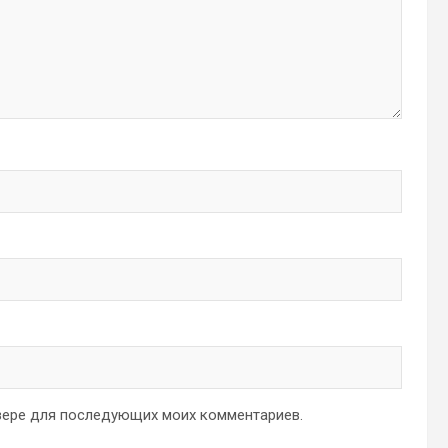
аузере для последующих моих комментариев.