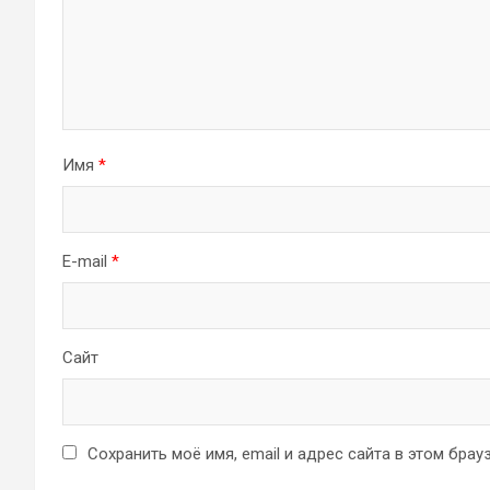
Имя
*
E-mail
*
Сайт
Сохранить моё имя, email и адрес сайта в этом бр