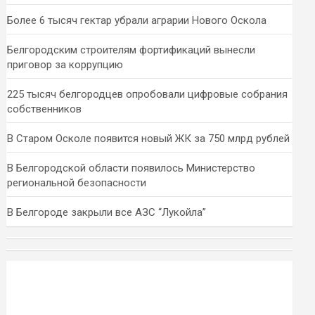
Более 6 тысяч гектар убрали аграрии Нового Оскола
Белгородским строителям фортификаций вынесли
приговор за коррупцию
225 тысяч белгородцев опробовали цифровые собрания
собственников
В Старом Осколе появится новый ЖК за 750 млрд рублей
В Белгородской области появилось Министерство
региональной безопасности
В Белгороде закрыли все АЗС “Лукойла”