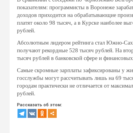
показателям: программисты в Воронеже зарабат
доходов приходится на обрабатывающие произво
платят около 98 тысяч, а в Курске наиболее вы
рублей.
Абсолютным лидером рейтинга стал Южно-Саха
получают рекордные 528 тысяч рублей. На втор
тысяч рублей в банковской сфере и финансовых
Самые скромные зарплаты зафиксированы у жи
госслужбы могут рассчитывать лишь на 69 тыся
городам практически не отличается от максима
рублей.
Рассказать об этом: