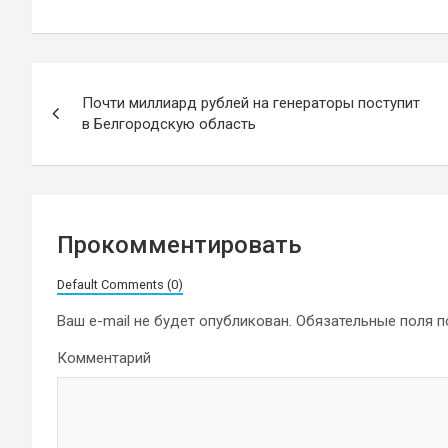
Навигация
Почти миллиард рублей на генераторы поступит
по
в Белгородскую область
записям
Прокомментировать
Default Comments (0)
Ваш e-mail не будет опубликован.
Обязательные поля 
Комментарий