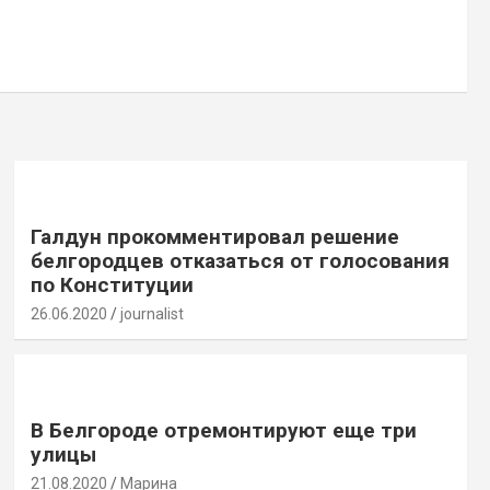
Галдун прокомментировал решение
белгородцев отказаться от голосования
по Конституции
26.06.2020
journalist
В Белгороде отремонтируют еще три
улицы
21.08.2020
Марина