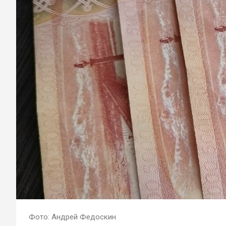
Фото: Андрей Федоскин