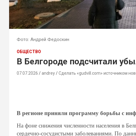
Фото: Андрей Федоскин
ОБЩЕСТВО
В Белгороде подсчитали убыл
07.07.2026
andrey
Сделать «gudvill.com» источником нов
В регионе приняли программу борьбы с ин
На фоне снижения численности населения в Бе
сердечно-сосудистыми заболеваниями. По данн