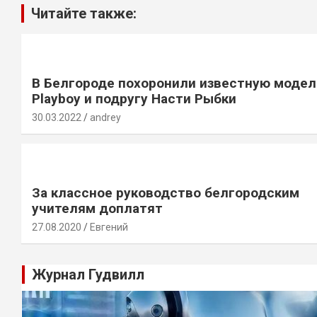
Читайте также:
В Белгороде похоронили известную модел
Playboy и подругу Насти Рыбки
30.03.2022
andrey
За классное руководство белгородским
учителям доплатят
27.08.2020
Евгений
Журнал Гудвилл