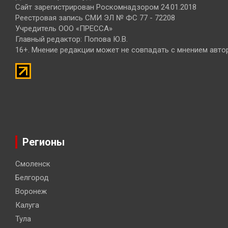
Сайт зарегистрирован Роскомнадзором 24.01.2018
Реестровая запись СМИ ЭЛ № ФС 77 - 72208
Учредитель ООО «ПРЕССА»
Главный редактор: Попова Ю.В.
16+. Мнение редакции может не совпадать с мнением авто
Регионы
Смоленск
Белгород
Воронеж
Калуга
Тула