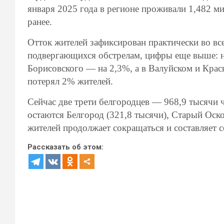
января 2025 года в регионе проживали 1,482 м
ранее.
Отток жителей зафиксирован практически во вс
подвергающихся обстрелам, цифры еще выше: на
Борисовского — на 2,3%, а в Валуйском и Кра
потерял 2% жителей.
Сейчас две трети белгородцев — 968,9 тысячи
остаются Белгород (321,8 тысячи), Старый Оско
жителей продолжает сокращаться и составляет се
Рассказать об этом: