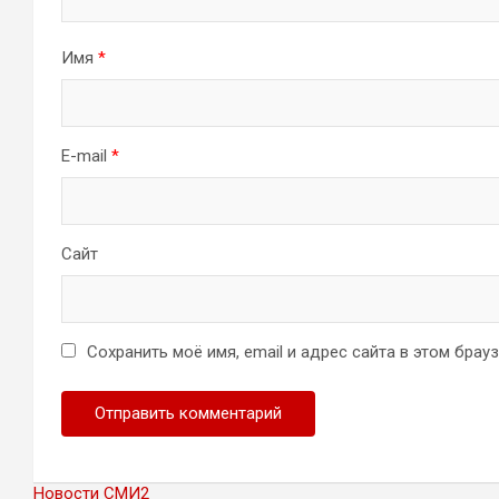
Имя
*
E-mail
*
Сайт
Сохранить моё имя, email и адрес сайта в этом бра
Новости СМИ2