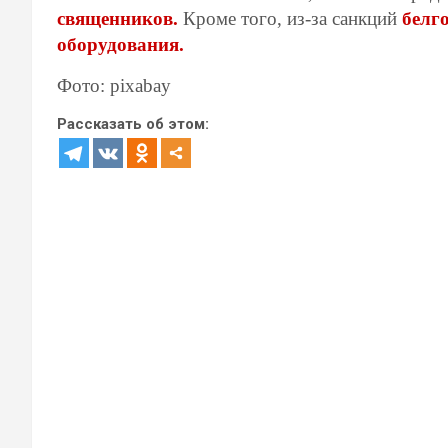
священников.
Кроме того, из-за санкций
белг
оборудования.
Фото: pixabay
Рассказать об этом: