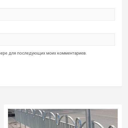
аузере для последующих моих комментариев.