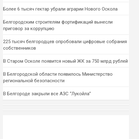
Более 6 тысяч гектар убрали аграрии Нового Оскола
Белгородским строителям фортификаций вынесли
приговор за коррупцию
225 тысяч белгородцев опробовали цифровые собрания
собственников
В Старом Осколе появится новый ЖК за 750 млрд рублей
В Белгородской области появилось Министерство
региональной безопасности
В Белгороде закрыли все АЗС “Лукойла”