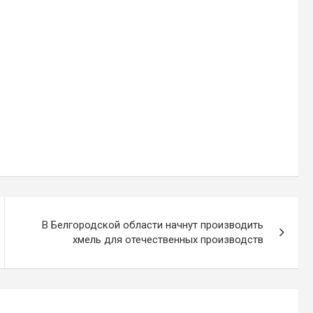
В Белгородской области начнут производить
хмель для отечественных производств