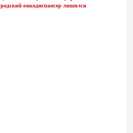
ородский онкодиспансер лишился