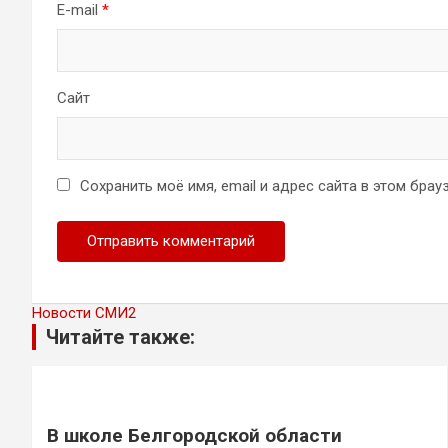
E-mail
*
Сайт
Сохранить моё имя, email и адрес сайта в этом бр
Новости СМИ2
Читайте также:
В школе Белгородской области