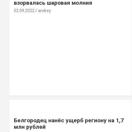
взорвалась шаровая молния
02.09.2022
andrey
Белгородец нанёс ущерб региону на 1,7
млн рублей