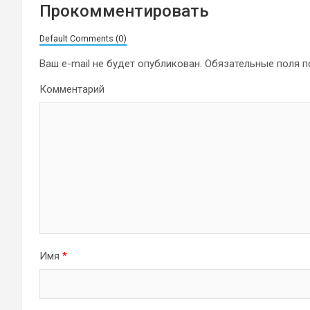
Прокомментировать
Default Comments (0)
Ваш e-mail не будет опубликован.
Обязательные поля 
Комментарий
Имя
*