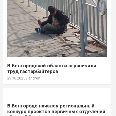
В Белгородской области ограничили
труд гастарбайтеров
29.10.2025
andrey
В Белгороде начался региональный
конкурс проектов первичных отделений