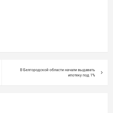
В Белгородской области начали выдавать
ипотеку под 1%