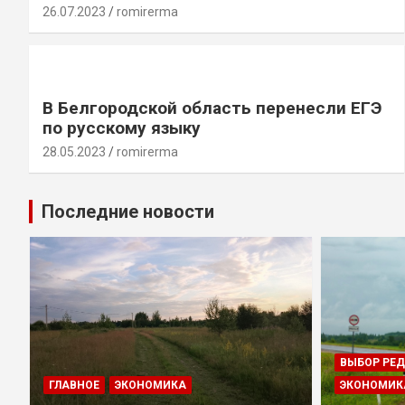
26.07.2023
romirerma
В Белгородской область перенесли ЕГЭ
по русскому языку
28.05.2023
romirerma
Последние новости
ВЫБОР РЕ
ГЛАВНОЕ
ЭКОНОМИКА
ЭКОНОМИК