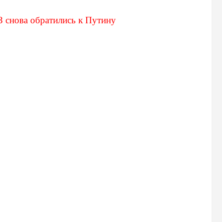
 снова обратились к Путину