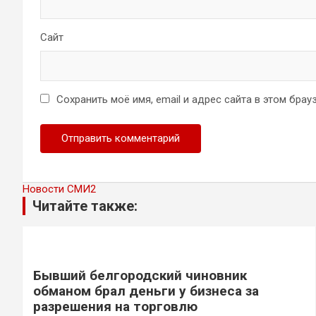
Сайт
Сохранить моё имя, email и адрес сайта в этом бр
Новости СМИ2
Читайте также:
Бывший белгородский чиновник
обманом брал деньги у бизнеса за
разрешения на торговлю