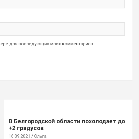
аузере для последующих моих комментариев.
В Белгородской области похолодает до
+2 градусов
16.09.2021
Ольга