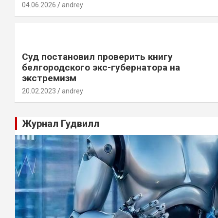
04.06.2026
andrey
Суд постановил проверить книгу
белгородского экс-губернатора на
экстремизм
20.02.2023
andrey
Журнал Гудвилл