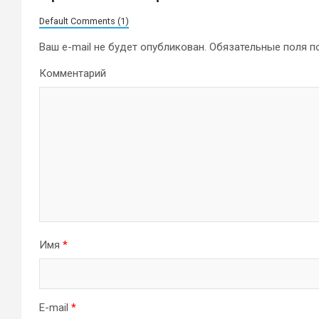
Default Comments (1)
Ваш e-mail не будет опубликован.
Обязательные поля 
Комментарий
Имя
*
E-mail
*