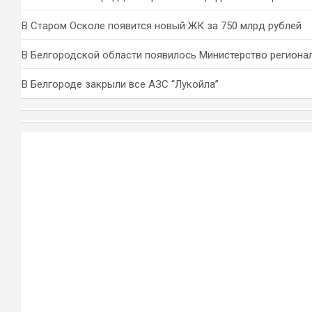
В Старом Осколе появится новый ЖК за 750 млрд рублей
В Белгородской области появилось Министерство региона
В Белгороде закрыли все АЗС “Лукойла”