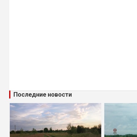
Последние новости