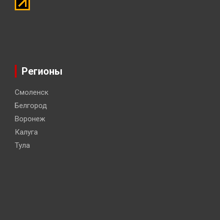
Регионы
Смоленск
Белгород
Воронеж
Калуга
Тула