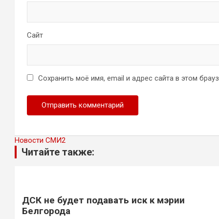
Сайт
Сохранить моё имя, email и адрес сайта в этом бра
Новости СМИ2
Читайте также:
ДСК не будет подавать иск к мэрии
Белгорода