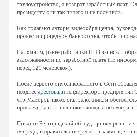
трудоустройство, а возврат заработных плат. О
президенту они так ничего и не получили.
Как полагают авторы видеообращения, руковод
провести процедуру банкротства, чтобы про на
Напомним, ранее работники НПЗ записали обра
задолженности по заработной плате (по информ
перед 121 человеком).
После первого опубликованного в Сети обращен
позднее
арестовали
гендиректора предприятия О
что Майоров также стал заложником обстоятель
привлечены собственники завода, а не генераль
Позднее Белгородский облсуд принял решение 
очередь, в правительстве региона заявили, что 