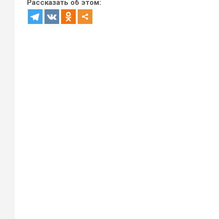
Рассказать об этом: