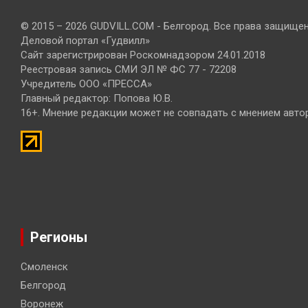
© 2015 – 2026 GUDVILL.COM - Белгород. Все права защище
Деловой портал «Гудвилл»
Сайт зарегистрирован Роскомнадзором 24.01.2018
Реестровая запись СМИ ЭЛ № ФС 77 - 72208
Учредитель ООО «ПРЕССА»
Главный редактор: Попова Ю.В.
16+. Мнение редакции может не совпадать с мнением авто
Регионы
Смоленск
Белгород
Воронеж