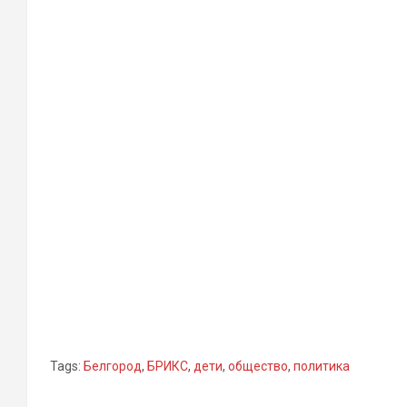
Tags:
Белгород
,
БРИКС
,
дети
,
общество
,
политика