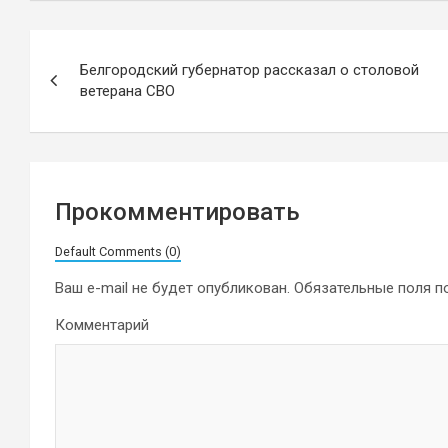
Навигация
Белгородский губернатор рассказал о столовой
по
ветерана СВО
записям
Прокомментировать
Default Comments (0)
Ваш e-mail не будет опубликован.
Обязательные поля 
Комментарий