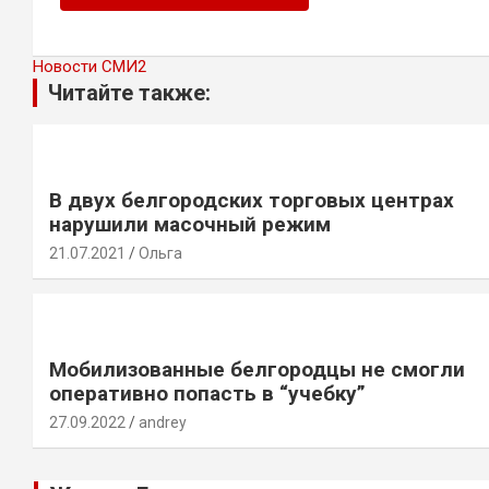
Новости СМИ2
Читайте также:
В двух белгородских торговых центрах
нарушили масочный режим
21.07.2021
Ольга
Мобилизованные белгородцы не смогли
оперативно попасть в “учебку”
27.09.2022
andrey