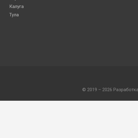
Калуга
Тула
© 2019 – 2026 Разработк