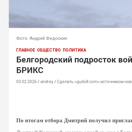
Фото: Андрей Федоскин
ГЛАВНОЕ
ОБЩЕСТВО
ПОЛИТИКА
Белгородский подросток во
БРИКС
03.02.2026
andrey
Сделать «gudvill.com» источником нов
По итогам отбора Дмитрий получил пригла