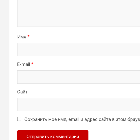
Имя
*
E-mail
*
Сайт
Сохранить моё имя, email и адрес сайта в этом бра