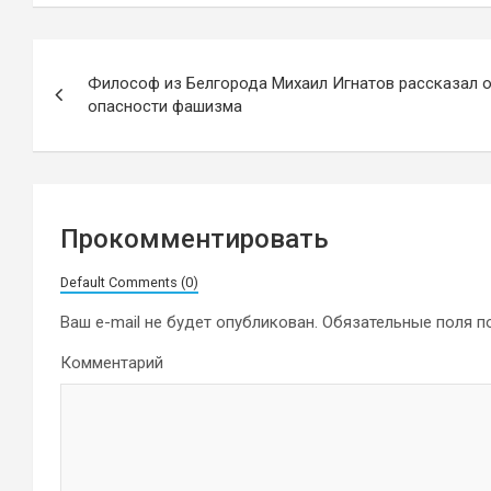
Навигация
Философ из Белгорода Михаил Игнатов рассказал 
по
опасности фашизма
записям
Прокомментировать
Default Comments (0)
Ваш e-mail не будет опубликован.
Обязательные поля 
Комментарий