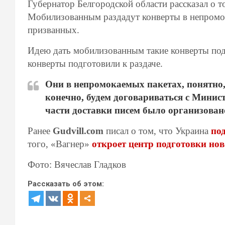
Губернатор Белгородской области рассказал о т
Мобилизованным раздадут конверты в непромок
призванных.
Идею дать мобилизованным такие конверты под
конверты подготовили к раздаче.
Они в непромокаемых пакетах, понятно, 
конечно, будем договариваться с Минис
части доставки писем было организовано
Ранее
Gudvill.com
писал о том, что Украина
по
того, «Вагнер»
откроет центр подготовки нов
Фото: Вячеслав Гладков
Рассказать об этом: