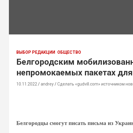
ВЫБОР РЕДАКЦИИ
ОБЩЕСТВО
Белгородским мобилизованн
непромокаемых пакетах для 
10.11.2022
andrey
Сделать «gudvill.com» источником нов
Белгородцы смогут писать письма из Украин