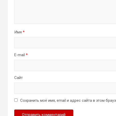
Имя
*
E-mail
*
Сайт
Сохранить моё имя, email и адрес сайта в этом бра