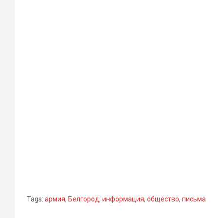
Tags:
армия
,
Белгород
,
информация
,
общество
,
письма