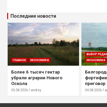
Последние новости
ВЫБОР РЕДА
ГЛАВНОЕ
ЭКОНОМИКА
ЭКОНОМИКА
Более 6 тысяч гектар
Белгород
убрали аграрии Нового
фортифик
Оскола
приговор
05.08.2026
andrey
04.08.2026
a