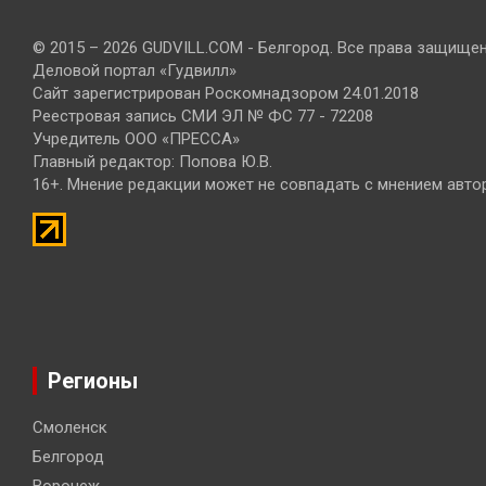
© 2015 – 2026 GUDVILL.COM - Белгород. Все права защище
Деловой портал «Гудвилл»
Сайт зарегистрирован Роскомнадзором 24.01.2018
Реестровая запись СМИ ЭЛ № ФС 77 - 72208
Учредитель ООО «ПРЕССА»
Главный редактор: Попова Ю.В.
16+. Мнение редакции может не совпадать с мнением авто
Регионы
Смоленск
Белгород