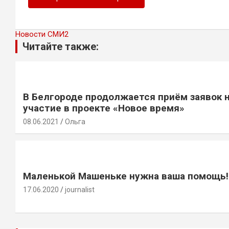
Новости СМИ2
Читайте также:
В Белгороде продолжается приём заявок 
участие в проекте «Новое время»
08.06.2021
Ольга
Маленькой Машеньке нужна ваша помощь!
17.06.2020
journalist