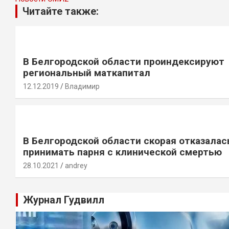
Читайте также:
В Белгородской области проиндексируют
региональный маткапитал
12.12.2019
Владимир
В Белгородской области скорая отказалас
принимать парня с клинической смертью
28.10.2021
andrey
Журнал Гудвилл