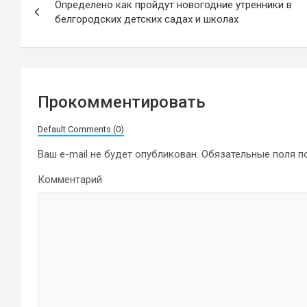
Определено как пройдут новогодние утренники в
по
белгородских детских садах и школах
записям
Прокомментировать
Default Comments (0)
Ваш e-mail не будет опубликован.
Обязательные поля 
Комментарий