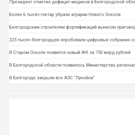
Президент отметил дефицит медиков в Белгородской обл
Более 6 тысяч гектар убрали аграрии Нового Оскола
Белгородским строителям фортификаций вынесли пригово
225 тысяч белгородцев опробовали цифровые собрания с
В Старом Осколе появится новый ЖК за 750 млрд рублей
В Белгородской области появилось Министерство региона
В Белгороде закрыли все АЗС “Лукойла”