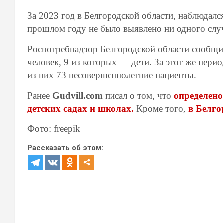
За 2023 год в Белгородской области, наблюдалс
прошлом году не было выявлено ни одного случа
Роспотребнадзор Белгородской области сообщил,
человек, 9 из которых — дети. За этот же пери
из них 73 несовершеннолетние пациенты.
Ранее
Gudvill.com
писал о том, что
определено
детских садах и школах.
Кроме того,
в Белго
Фото: freepik
Рассказать об этом: