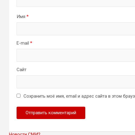
Имя
*
E-mail
*
Сайт
Сохранить моё имя, email и адрес сайта в этом бра
Новости СМИ2