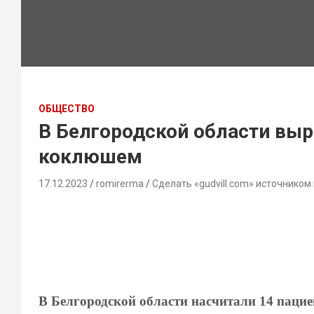
ОБЩЕСТВО
В Белгородской области выр
коклюшем
17.12.2023
romirerma
Сделать «gudvill.com» источником
В Белгородской области насчитали 14 пацие