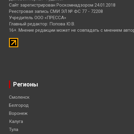
Сайт зарегистрирован Роскомнадзором 24.01.2018
Реестровая запись СМИ ЭЛ № ФС 77 - 72208
Учредитель ООО «ПРЕССА»
Главный редактор: Попова Ю.В.
16+. Мнение редакции может не совпадать с мнением авто
Регионы
Смоленск
Белгород
Воронеж
Калуга
Тула