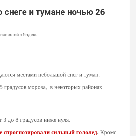
 снеге и тумане ночью 26
 новостей в Яндекс
даются местами небольшой снег и туман.
15 градусов мороза, в некоторых районах
 3 до 8 градусов ниже нуля.
е спрогнозировали сильный гололед
.
Кроме