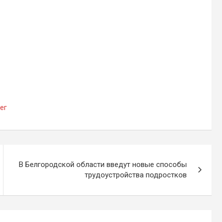
ег
В Белгородской области введут новые способы
трудоустройства подростков