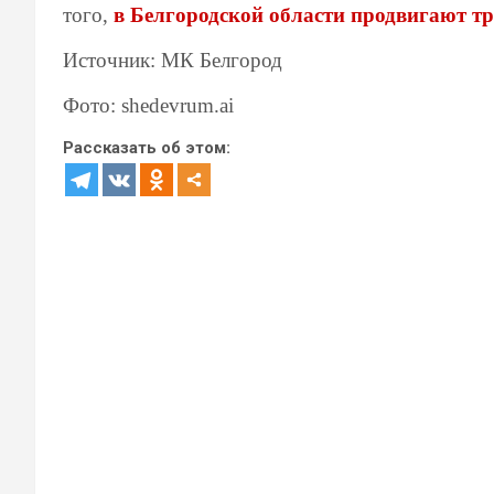
того,
в Белгородской области продвигают т
Источник: МК Белгород
Фото: shedevrum.ai
Рассказать об этом: