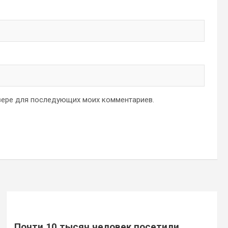
аузере для последующих моих комментариев.
Почти 10 тысяч человек посетили