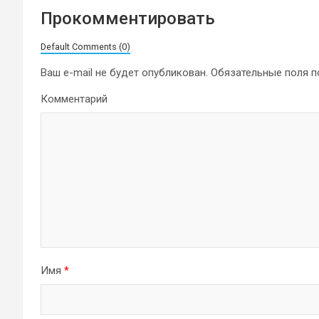
Прокомментировать
Default Comments (0)
Ваш e-mail не будет опубликован.
Обязательные поля 
Комментарий
Имя
*