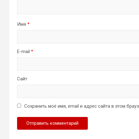
Имя
*
E-mail
*
Сайт
Сохранить моё имя, email и адрес сайта в этом бра