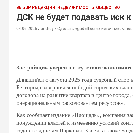
ВЫБОР РЕДАКЦИИ
НЕДВИЖИМОСТЬ
ОБЩЕСТВО
ДСК не будет подавать иск 
04.06.2026
andrey
Сделать «gudvill.com» источником нов
Застройщик уверен в отсутствии экономиче
Длившийся с августа 2025 года судебный спор
Белгорода завершился победой городских власт
договора на развитие квартала в центре город
«нерациональным расходованием ресурсов».
Как сообщает издание «Площадь», компания з
понуждении властей к изменению условий контр
годов по адресам Парковая, 3 и 3а, а также Бо