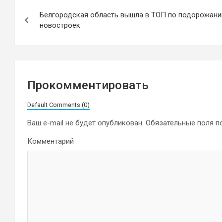
Навигация
Белгородская область вышла в ТОП по подорожан
по
новостроек
записям
Прокомментировать
Default Comments (0)
Ваш e-mail не будет опубликован.
Обязательные поля 
Комментарий