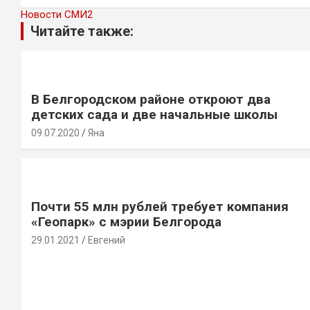
Новости СМИ2
Читайте также:
В Белгородском районе откроют два
детских сада и две начальные школы
09.07.2020
Яна
Почти 55 млн рублей требует компания
«Геопарк» с мэрии Белгорода
29.01.2021
Евгений