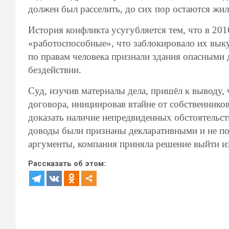
должен был расселить, до сих пор остаются жи
История конфликта усугубляется тем, что в 201
«работоспособные», что заблокировало их вык
по правам человека признали здания опасными
бездействии.
Суд, изучив материалы дела, пришёл к выводу, 
договора, инициировав втайне от собственников
доказать наличие непредвиденных обстоятельств
доводы были признаны декларативными и не под
аргументы, компания приняла решение выйти из
Рассказать об этом: