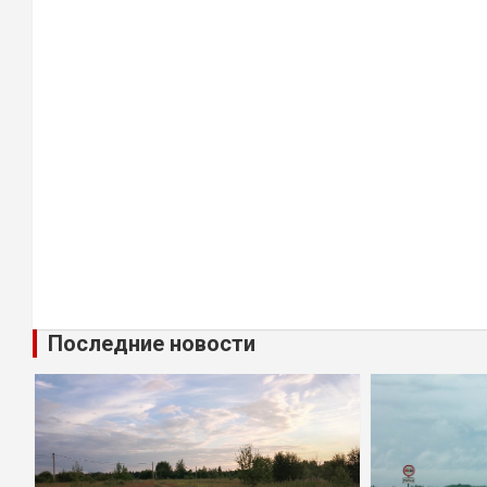
Последние новости