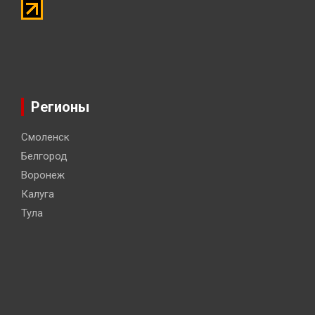
Регионы
Смоленск
Белгород
Воронеж
Калуга
Тула