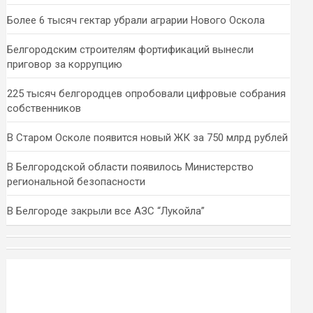
Более 6 тысяч гектар убрали аграрии Нового Оскола
Белгородским строителям фортификаций вынесли
приговор за коррупцию
225 тысяч белгородцев опробовали цифровые собрания
собственников
В Старом Осколе появится новый ЖК за 750 млрд рублей
В Белгородской области появилось Министерство
региональной безопасности
В Белгороде закрыли все АЗС “Лукойла”