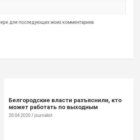
аузере для последующих моих комментариев.
Белгородские власти разъяснили, кто
может работать по выходным
20.04.2020
journalist