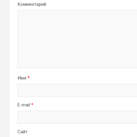
Комментарий
Имя
*
E-mail
*
Сайт