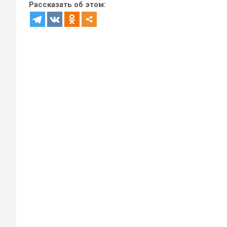
Рассказать об этом: