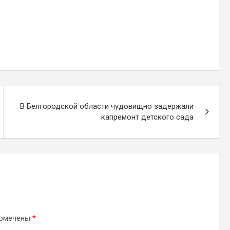
В Белгородской области чудовищно задержали
капремонт детского сада
помечены
*