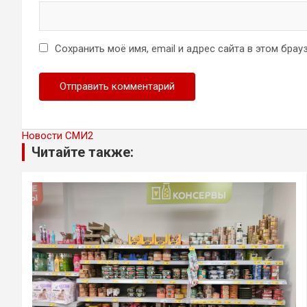
Сохранить моё имя, email и адрес сайта в этом бр
Новости СМИ2
Читайте также: