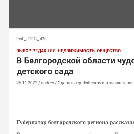
Exif_JPEG_420
ВЫБОР РЕДАКЦИИ
НЕДВИЖИМОСТЬ
ОБЩЕСТВО
В Белгородской области чу
детского сада
26.11.2022
andrey
Сделать «gudvill.com» источником нов
Губернатор белгородского региона рассказа