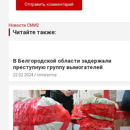
Новости СМИ2
Читайте также:
В Белгородской области задержали
преступную группу вымогателей
22.02.2024
romirerma