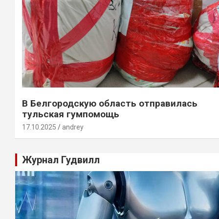
В Белгородскую область отправилась
тульская гумпомощь
17.10.2025
andrey
Журнал Гудвилл