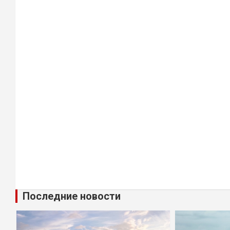
Последние новости