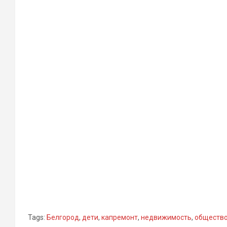
Tags:
Белгород
,
дети
,
капремонт
,
недвижимость
,
обществ