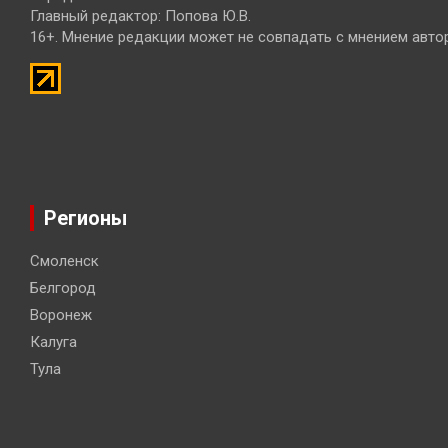
Главный редактор: Попова Ю.В.
16+. Мнение редакции может не совпадать с мнением авто
Регионы
Смоленск
Белгород
Воронеж
Калуга
Тула