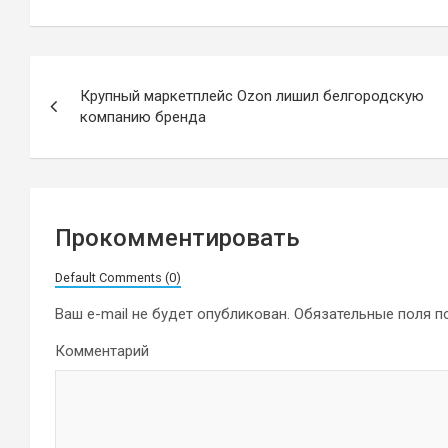
Навигация
Крупный маркетплейс Ozon лишил белгородскую
по
компанию бренда
записям
Прокомментировать
Default Comments (0)
Ваш e-mail не будет опубликован.
Обязательные поля 
Комментарий