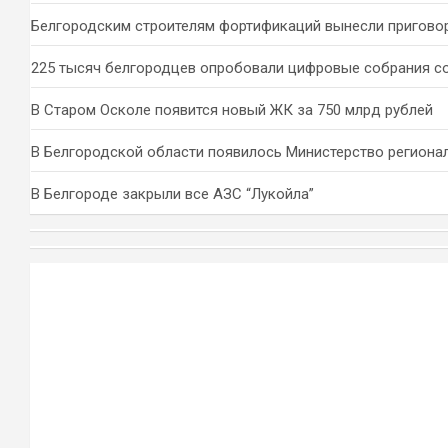
Белгородским строителям фортификаций вынесли пригово
225 тысяч белгородцев опробовали цифровые собрания с
В Старом Осколе появится новый ЖК за 750 млрд рублей
В Белгородской области появилось Министерство региона
В Белгороде закрыли все АЗС “Лукойла”