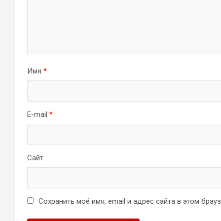
Имя
*
E-mail
*
Сайт
Сохранить моё имя, email и адрес сайта в этом бра