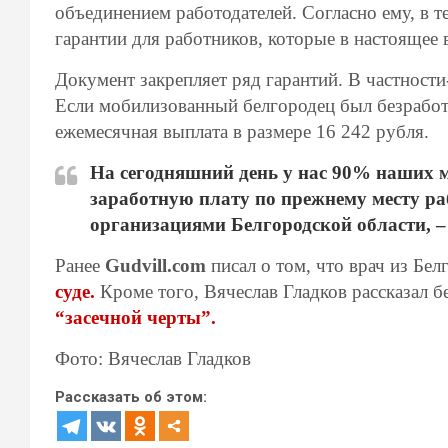
объединением работодателей. Согласно ему, в т
гарантии для работников, которые в настоящее
Документ закрепляет ряд гарантий. В частности
Если мобилизованный белгородец был безработ
ежемесячная выплата в размере 16 242 рубля.
На сегодняшний день у нас 90% наших
заработную плату по прежнему месту р
организациями Белгородской области, –
Ранее
Gudvill.com
писал о том, что врач из Бе
суде.
Кроме того, Вячеслав Гладков рассказал 
“засечной черты”.
Фото: Вячеслав Гладков
Рассказать об этом: