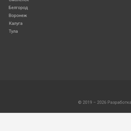
Белгород
Воронеж
Калуга
Тула
© 2019 – 2026 Разработк