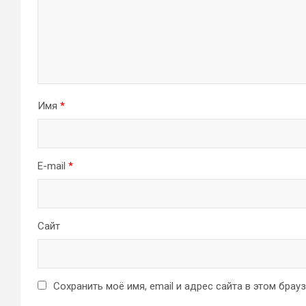
Имя
*
E-mail
*
Сайт
Сохранить моё имя, email и адрес сайта в этом бра