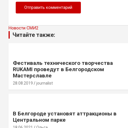
Новости СМИ2
Читайте также:
Фестиваль технического творчества
RUKAMI проведут в Белгородском
Мастерславле
28.08.2019
journalist
В Белгороде установят аттракционы в
Центральном парке
18.06.2021
Ольга