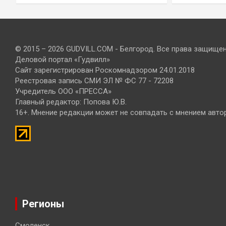
© 2015 – 2026 GUDVILL.COM - Белгород. Все права защище
Деловой портал «Гудвилл»
Сайт зарегистрирован Роскомнадзором 24.01.2018
Реестровая запись СМИ ЭЛ № ФС 77 - 72208
Учредитель ООО «ПРЕССА»
Главный редактор: Попова Ю.В.
16+. Мнение редакции может не совпадать с мнением авто
Регионы
Смоленск