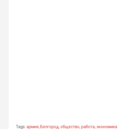
Tags:
армия
,
Белгород
,
общество
,
работа
,
экономика