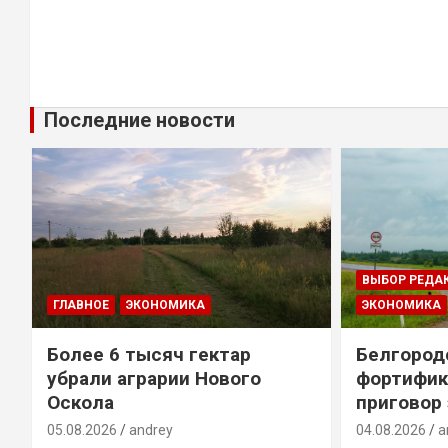
Последние новости
ВЫБОР РЕДА
ГЛАВНОЕ
ЭКОНОМИКА
ЭКОНОМИКА
Более 6 тысяч гектар
Белгород
убрали аграрии Нового
фортифик
Оскола
приговор
05.08.2026
andrey
04.08.2026
a