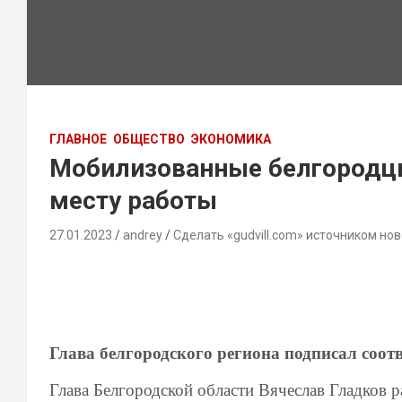
ГЛАВНОЕ
ОБЩЕСТВО
ЭКОНОМИКА
Мобилизованные белгородцы
месту работы
27.01.2023
andrey
Сделать «gudvill.com» источником нов
Глава белгородского региона подписал соот
Глава Белгородской области Вячеслав Гладков 