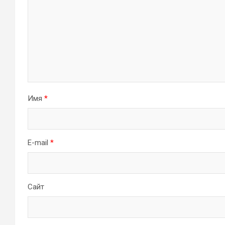
Имя
*
E-mail
*
Сайт