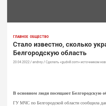
ГЛАВНОЕ
ОБЩЕСТВО
Стало известно, сколько ук
Белгородскую область
20.04.2022
andrey
Сделать «gudvill.com» источником нов
В основном люди посещают Белгородскую о
ГУ МЧС по Белгородской области сообщила дан