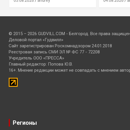
05.08.2026
andrey
04.08.2026
a
© 2015 – 2026 GUDVILL.COM - Белгород. Все права защище
Деловой портал «Гудвилл»
Сайт зарегистрирован Роскомнадзором 24.01.2018
Реестровая запись СМИ ЭЛ № ФС 77 - 72208
Учредитель ООО «ПРЕССА»
Главный редактор: Попова Ю.В.
16+. Мнение редакции может не совпадать с мнением авто
Регионы