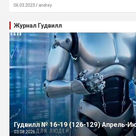
06.03.2023
andrey
Журнал Гудвилл
Гудвилл № 16-19 (126-129) Апрель-И
03.08.2026