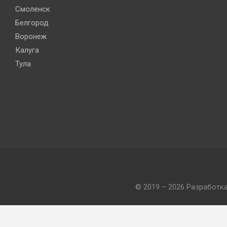
Смоленск
Белгород
Воронеж
Калуга
Тула
© 2019 – 2026 Разработк