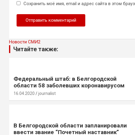
Сохранить моё имя, email и адрес сайта в этом бра
Новости СМИ2
Читайте также:
Федеральный штаб: в Белгородской
области 58 заболевших коронавирусом
16.04.2020
journalist
В Белгородской области запланировали
ввести звание “Почетный наставник”