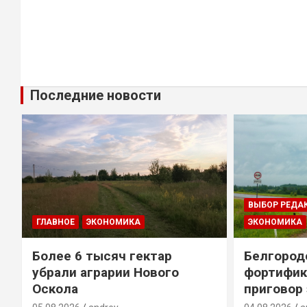
Последние новости
ВЫБОР РЕДА
ГЛАВНОЕ
ЭКОНОМИКА
ЭКОНОМИКА
Более 6 тысяч гектар
Белгород
убрали аграрии Нового
фортифик
Оскола
приговор