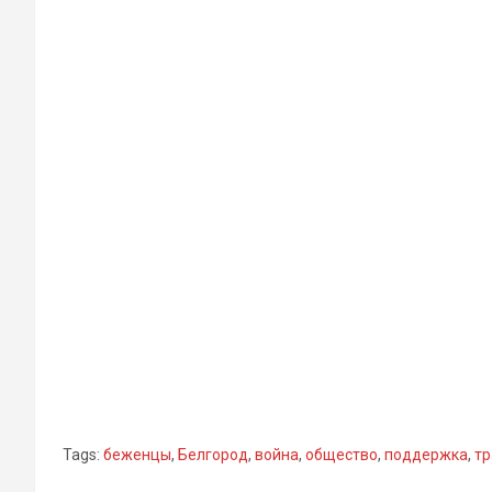
Tags:
беженцы
,
Белгород
,
война
,
общество
,
поддержка
,
тр