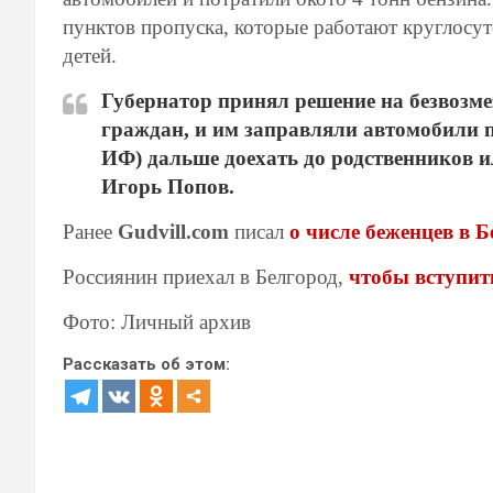
пунктов пропуска, которые работают круглосу
детей.
Губернатор принял решение на безвозме
граждан, и им заправляли автомобили по
ИФ) дальше доехать до родственников и
Игорь Попов.
Ранее
Gudvill.com
писал
о числе беженцев в Б
Россиянин приехал в Белгород,
чтобы вступит
Фото: Личный архив
Рассказать об этом: