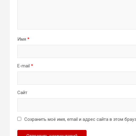
Имя
*
E-mail
*
Сайт
Сохранить моё имя, email и адрес сайта в этом бр