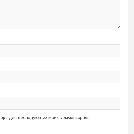
аузере для последующих моих комментариев.