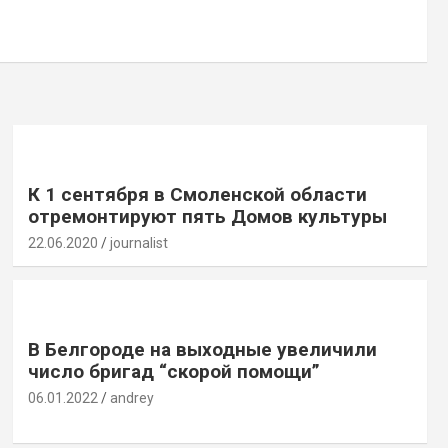
К 1 сентября в Смоленской области
отремонтируют пять Домов культуры
22.06.2020
journalist
В Белгороде на выходные увеличили
число бригад “скорой помощи”
06.01.2022
andrey