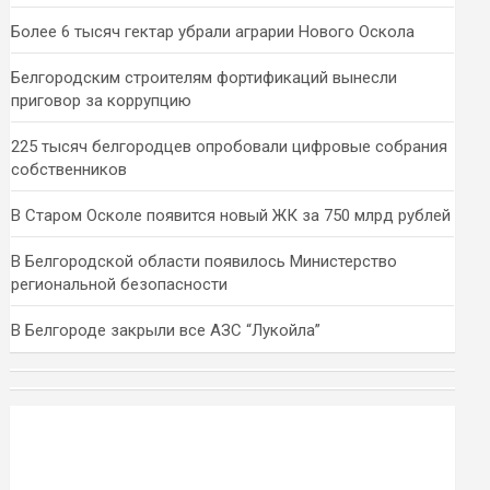
Более 6 тысяч гектар убрали аграрии Нового Оскола
Белгородским строителям фортификаций вынесли
приговор за коррупцию
225 тысяч белгородцев опробовали цифровые собрания
собственников
В Старом Осколе появится новый ЖК за 750 млрд рублей
В Белгородской области появилось Министерство
региональной безопасности
В Белгороде закрыли все АЗС “Лукойла”