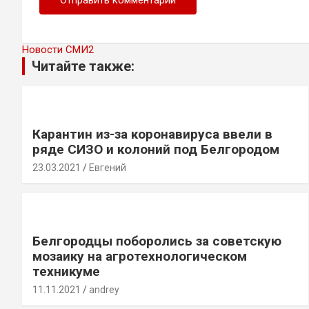
Новости СМИ2
Читайте также:
Карантин из-за коронавируса ввели в
ряде СИЗО и колоний под Белгородом
23.03.2021
Евгений
Белгородцы поборолись за советскую
мозаику на агротехнологическом
техникуме
11.11.2021
andrey