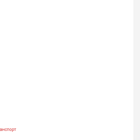
анспорт