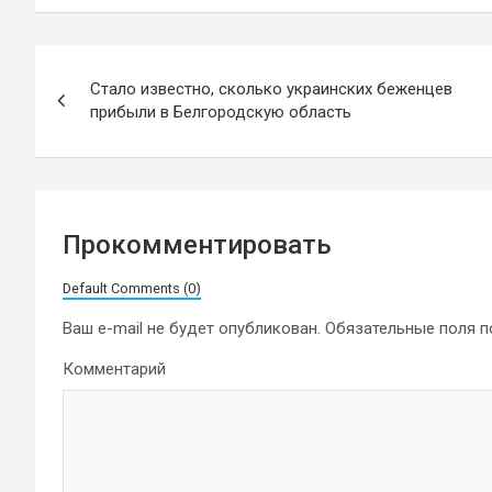
Навигация
Стало известно, сколько украинских беженцев
по
прибыли в Белгородскую область
записям
Прокомментировать
Default Comments (0)
Ваш e-mail не будет опубликован.
Обязательные поля 
Комментарий