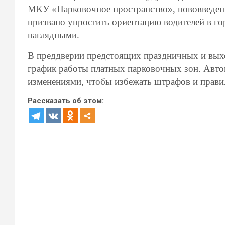
МКУ «Парковочное пространство», нововведени
призвано упростить ориентацию водителей в гор
наглядными.
В преддверии предстоящих праздничных и вых
график работы платных парковочных зон. Авто
изменениями, чтобы избежать штрафов и правил
Рассказать об этом: