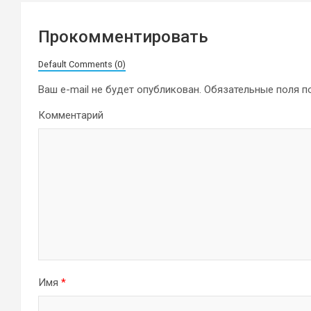
Прокомментировать
Default Comments (0)
Ваш e-mail не будет опубликован.
Обязательные поля 
Комментарий
Имя
*