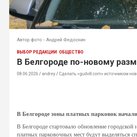
Автор фото - Андрей Федоскин
ВЫБОР РЕДАКЦИИ
ОБЩЕСТВО
В Белгороде по-новому разм
08.06.2026
andrey
Сделать «gudvill.com» источником нов
В Белгороде зоны платных парковок начали
В Белгороде стартовало обновление городской 
платных парковочных мест будут выделяться с