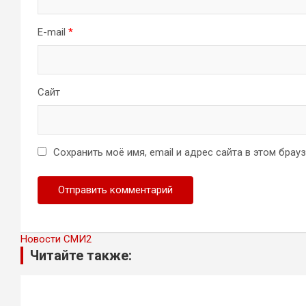
E-mail
*
Сайт
Сохранить моё имя, email и адрес сайта в этом бра
Новости СМИ2
Читайте также: