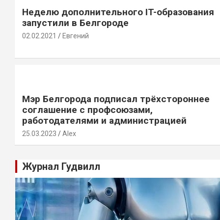
Неделю дополнительного IT-образования
запустили в Белгороде
02.02.2021
Евгений
Мэр Белгорода подписал трёхстороннее
соглашение с профсоюзами,
работодателями и администрацией
25.03.2023
Alex
Журнал Гудвилл