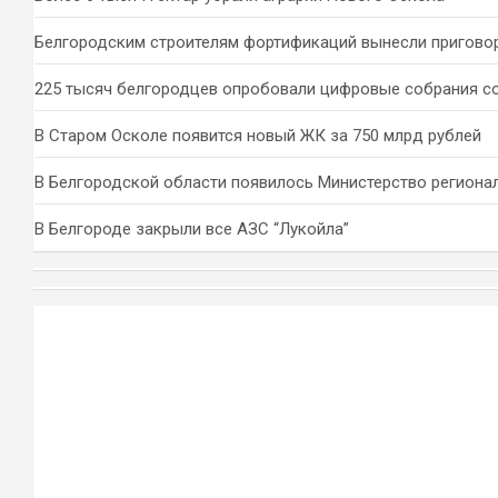
Белгородским строителям фортификаций вынесли пригово
225 тысяч белгородцев опробовали цифровые собрания с
В Старом Осколе появится новый ЖК за 750 млрд рублей
В Белгородской области появилось Министерство региона
В Белгороде закрыли все АЗС “Лукойла”