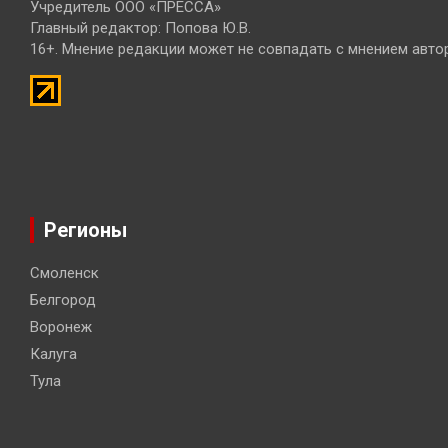
Учредитель ООО «ПРЕССА»
Главный редактор: Попова Ю.В.
16+. Мнение редакции может не совпадать с мнением авто
Регионы
Смоленск
Белгород
Воронеж
Калуга
Тула