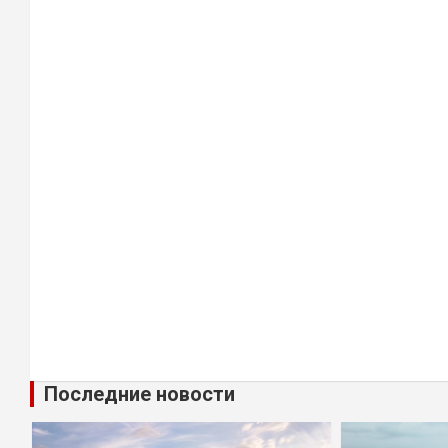
Последние новости