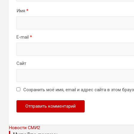
Имя
*
E-mail
*
Сайт
Сохранить моё имя, email и адрес сайта в этом бра
Новости СМИ2