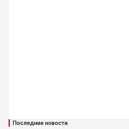
Последние новости