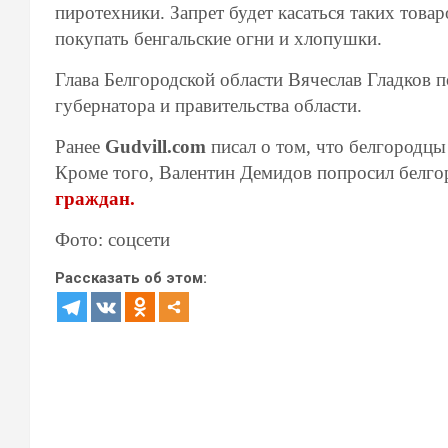
пиротехники. Запрет будет касаться таких това
покупать бенгальские огни и хлопушки.
Глава Белгородской области Вячеслав Гладков 
губернатора и правительства области.
Ранее
Gudvill.com
писал о том, что белгородц
Кроме того, Валентин Демидов попросил белго
граждан.
Фото: соцсети
Рассказать об этом: