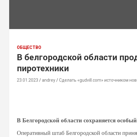
ОБЩЕСТВО
В белгородской области про
пиротехники
23.01.2023
andrey
Сделать «gudvill.com» источником нов
В Белгородской области сохраняется особы
Оперативный штаб Белгородской области приня