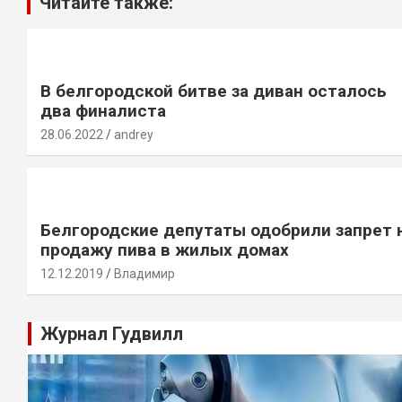
Читайте также:
В белгородской битве за диван осталось
два финалиста
28.06.2022
andrey
Белгородские депутаты одобрили запрет 
продажу пива в жилых домах
12.12.2019
Владимир
Журнал Гудвилл