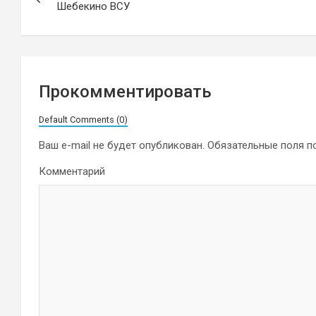
по
Шебекино ВСУ
записям
Прокомментировать
Default Comments (0)
Ваш e-mail не будет опубликован.
Обязательные поля 
Комментарий