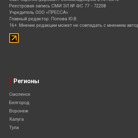
Реестровая запись СМИ ЭЛ № ФС 77 - 72208
Учредитель ООО «ПРЕССА»
Главный редактор: Попова Ю.В.
16+. Мнение редакции может не совпадать с мнением авто
Регионы
Смоленск
Белгород
Воронеж
Калуга
Тула