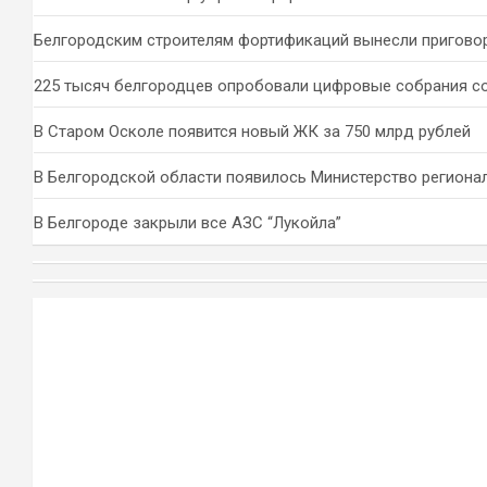
Белгородским строителям фортификаций вынесли пригово
225 тысяч белгородцев опробовали цифровые собрания с
В Старом Осколе появится новый ЖК за 750 млрд рублей
В Белгородской области появилось Министерство региона
В Белгороде закрыли все АЗС “Лукойла”