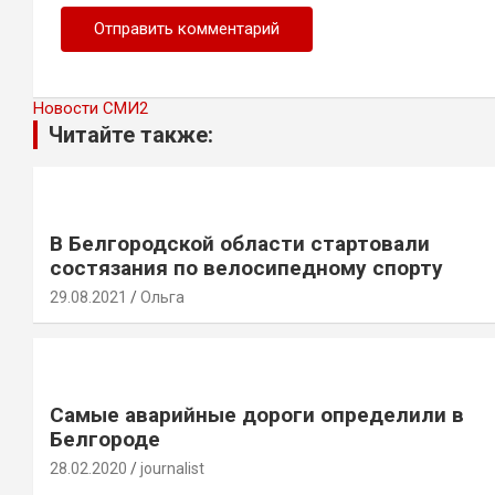
Новости СМИ2
Читайте также:
В Белгородской области стартовали
состязания по велосипедному спорту
29.08.2021
Ольга
Самые аварийные дороги определили в
Белгороде
28.02.2020
journalist