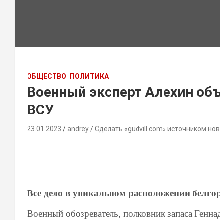
ОБЩЕСТВО
ПОЛИТИКА
Военный эксперт Алехин об
ВСУ
23.01.2023
andrey
Сделать «gudvill.com» источником нов
Все дело в уникальном расположении белго
Военный обозреватель, полковник запаса Генна