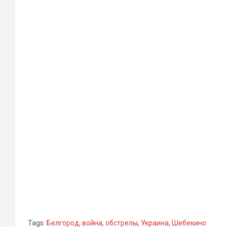
Tags:
Белгород
,
война
,
обстрелы
,
Украина
,
Шебекино