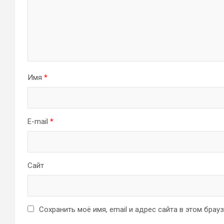
Имя
*
E-mail
*
Сайт
Сохранить моё имя, email и адрес сайта в этом бра