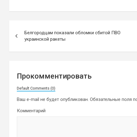
Навигация
Белгородцам показали обломки сбитой ПВО
по
украинской ракеты
записям
Прокомментировать
Default Comments (0)
Ваш e-mail не будет опубликован.
Обязательные поля 
Комментарий