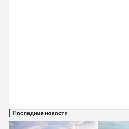
Последние новости