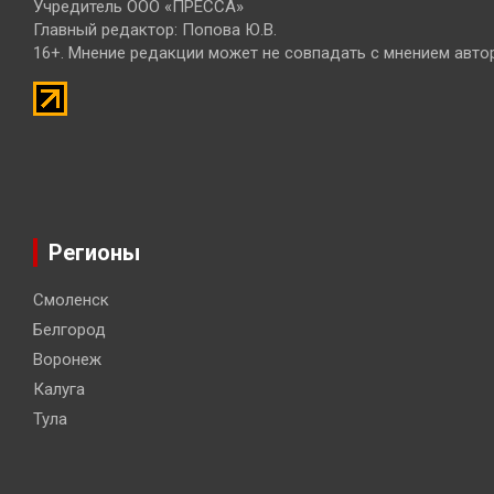
Учредитель ООО «ПРЕССА»
Главный редактор: Попова Ю.В.
16+. Мнение редакции может не совпадать с мнением авто
Регионы
Смоленск
Белгород
Воронеж
Калуга
Тула