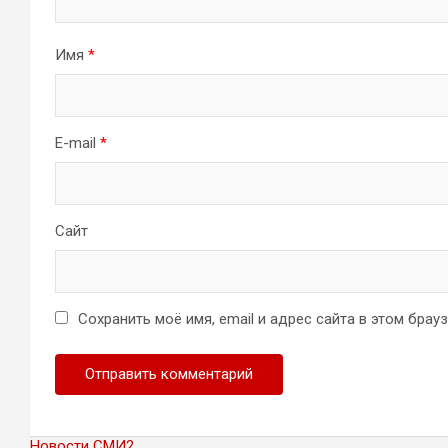
Имя
*
E-mail
*
Сайт
Сохранить моё имя, email и адрес сайта в этом бра
Новости СМИ2