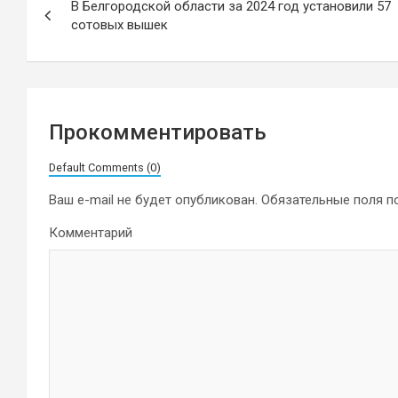
В Белгородской области за 2024 год установили 57
по
сотовых вышек
записям
Прокомментировать
Default Comments (0)
Ваш e-mail не будет опубликован.
Обязательные поля 
Комментарий