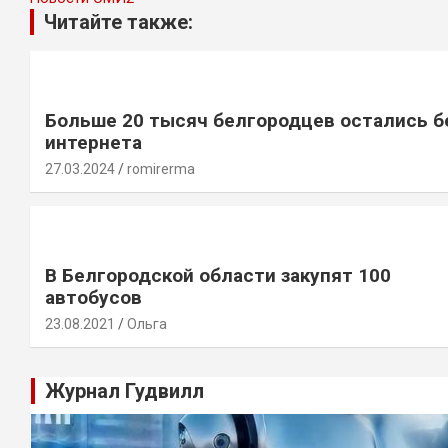
Читайте также:
Больше 20 тысяч белгородцев остались б
интернета
27.03.2024
romirerma
В Белгородской области закупят 100
автобусов
23.08.2021
Ольга
Журнал Гудвилл