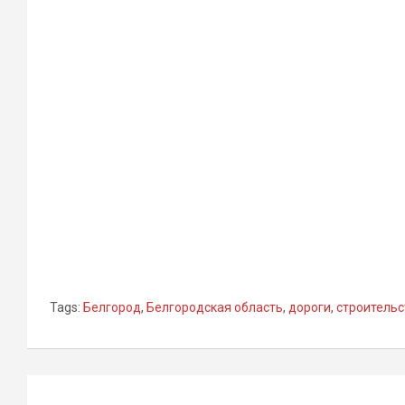
Tags:
Белгород
,
Белгородская область
,
дороги
,
строительс
Навигация