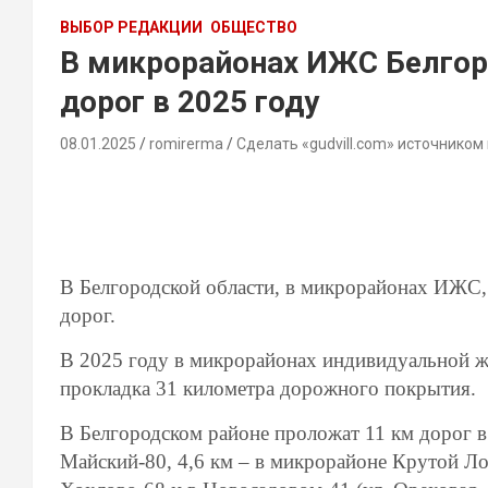
ВЫБОР РЕДАКЦИИ
ОБЩЕСТВО
В микрорайонах ИЖС Белгор
дорог в 2025 году
08.01.2025
romirerma
Сделать «gudvill.com» источником
В Белгородской области, в микрорайонах ИЖС, 
дорог.
В 2025 году в микрорайонах индивидуальной ж
прокладка 31 километра дорожного покрытия.
В Белгородском районе проложат 11 км дорог в
Майский-80, 4,6 км – в микрорайоне Крутой Лог