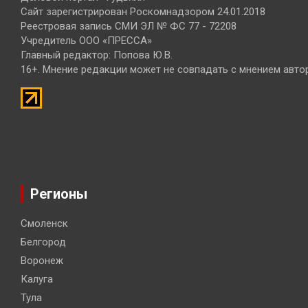
Сайт зарегистрирован Роскомнадзором 24.01.2018
Реестровая запись СМИ ЭЛ № ФС 77 - 72208
Учредитель ООО «ПРЕССА»
Главный редактор: Попова Ю.В.
16+. Мнение редакции может не совпадать с мнением авто
Регионы
Смоленск
Белгород
Воронеж
Калуга
Тула