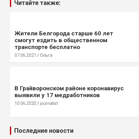
Читайте также:
Жители Белгорода старше 60 лет
смогут ездить в общественном
транспорте бесплатно
07.06.2021
Ольга
В Грайворонском районе коронавирус
выявили у 17 медработников
10.06.2020
journalist
Последние новости