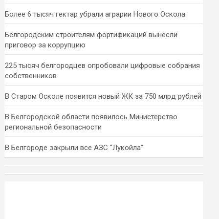
Более 6 тысяч гектар убрали аграрии Нового Оскола
Белгородским строителям фортификаций вынесли
приговор за коррупцию
225 тысяч белгородцев опробовали цифровые собрания
собственников
В Старом Осколе появится новый ЖК за 750 млрд рублей
В Белгородской области появилось Министерство
региональной безопасности
В Белгороде закрыли все АЗС “Лукойла”