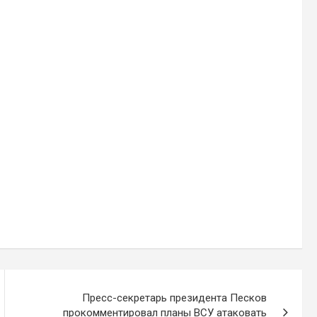
Пресс-секретарь президента Песков
прокомментировал планы ВСУ атаковать