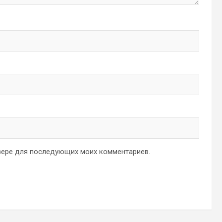
аузере для последующих моих комментариев.