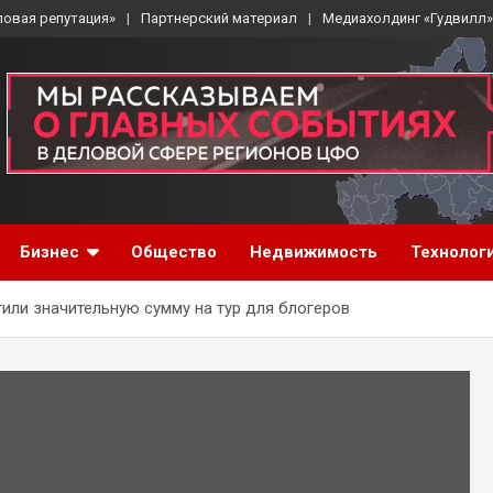
ловая репутация»
Партнерский материал
Медиахолдинг «Гудвилл»
Бизнес
Общество
Недвижимость
Технолог
или значительную сумму на тур для блогеров