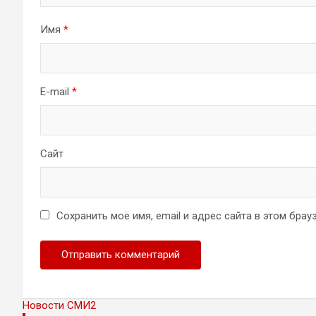
Имя
*
E-mail
*
Сайт
Сохранить моё имя, email и адрес сайта в этом бр
Новости СМИ2