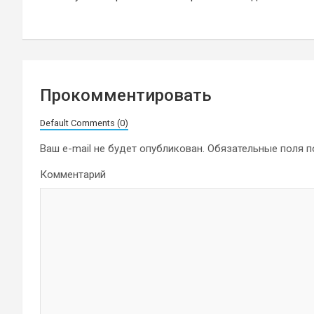
записям
Прокомментировать
Default Comments (0)
Ваш e-mail не будет опубликован.
Обязательные поля 
Комментарий