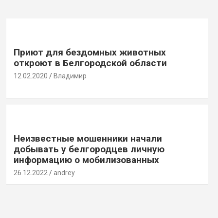
Приют для бездомных животных
откроют в Белгородской области
12.02.2020
Владимир
Неизвестные мошенники начали
добывать у белгородцев личную
информацию о мобилизованных
26.12.2022
andrey