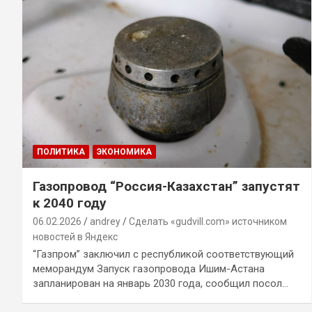
ПОЛИТИКА
ЭКОНОМИКА
Газопровод “Россия-Казахстан” запустят
к 2040 году
06.02.2026
andrey
Сделать «gudvill.com» источником
новостей в Яндекс
“Газпром” заключил с республикой соответствующий
меморандум Запуск газопровода Ишим-Астана
запланирован на январь 2030 года, сообщил посол…