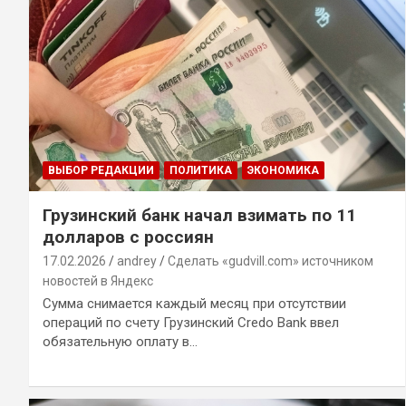
ВЫБОР РЕДАКЦИИ
ПОЛИТИКА
ЭКОНОМИКА
Грузинский банк начал взимать по 11
долларов с россиян
17.02.2026
andrey
Сделать «gudvill.com» источником
новостей в Яндекс
Сумма снимается каждый месяц при отсутствии
операций по счету Грузинский Credo Bank ввел
обязательную оплату в…