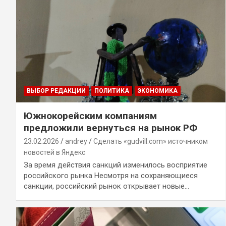
ВЫБОР РЕДАКЦИИ
ПОЛИТИКА
ЭКОНОМИКА
Южнокорейским компаниям
предложили вернуться на рынок РФ
23.02.2026
andrey
Сделать «gudvill.com» источником
новостей в Яндекс
За время действия санкций изменилось восприятие
российского рынка Несмотря на сохраняющиеся
санкции, российский рынок открывает новые…