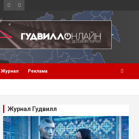
Журнал
Реклама
Журнал Гудвилл