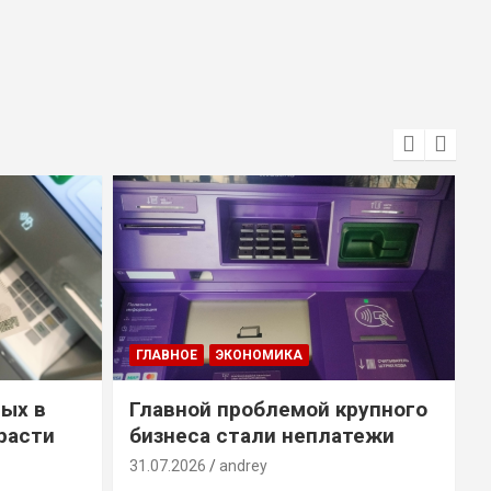
ГЛАВНОЕ
ЭКОНОМИКА
ых в
Главной проблемой крупного
расти
бизнеса стали неплатежи
31.07.2026
andrey