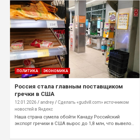
ПОЛИТИКА
ЭКОНОМИКА
Россия стала главным поставщиком
гречки в США
12.01.2026
andrey
Сделать «gudvill.com» источником
новостей в Яндекс
Наша страна сумела обойти Канаду Российский
экспорт гречихи в США вырос до 1,8 млн, что вывело…