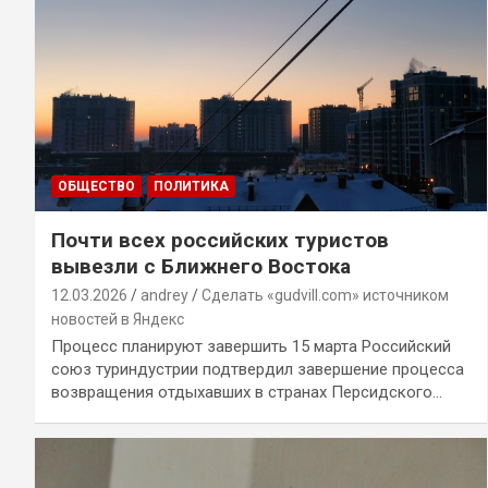
ОБЩЕСТВО
ПОЛИТИКА
Почти всех российских туристов
вывезли с Ближнего Востока
12.03.2026
andrey
Сделать «gudvill.com» источником
новостей в Яндекс
Процесс планируют завершить 15 марта Российский
союз туриндустрии подтвердил завершение процесса
возвращения отдыхавших в странах Персидского…