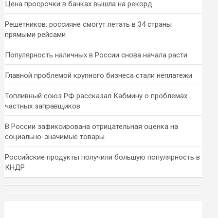
Цена просрочки в банках вышла на рекорд
Решетников: россияне смогут летать в 34 страны
прямыми рейсами
Популярность наличных в России снова начала расти
Главной проблемой крупного бизнеса стали неплатежи
Топливный союз РФ рассказал Кабмину о проблемах
частных заправщиков
В России зафиксирована отрицательная оценка на
социально-значимые товары
Российские продукты получили большую популярность в
КНДР