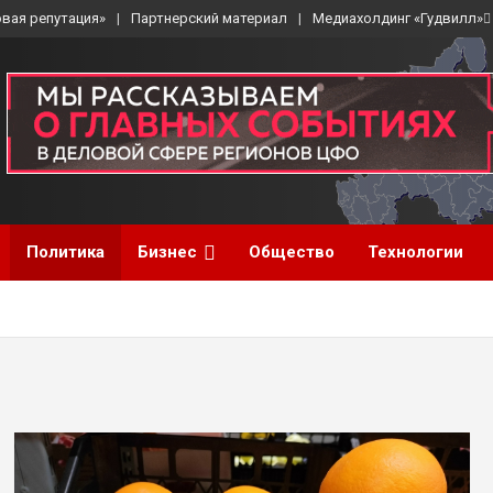
вая репутация»
Партнерский материал
Медиахолдинг «Гудвилл»
Политика
Бизнес
Общество
Технологии