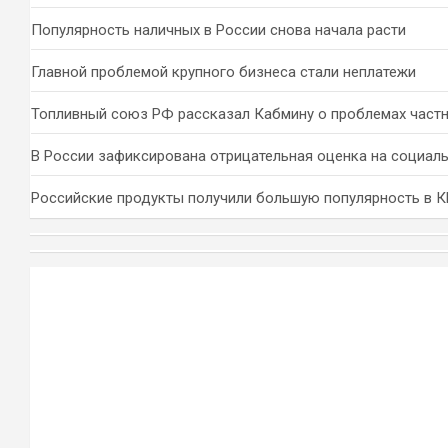
Популярность наличных в России снова начала расти
Главной проблемой крупного бизнеса стали неплатежи
Топливный союз РФ рассказал Кабмину о проблемах част
В России зафиксирована отрицательная оценка на социал
Российские продукты получили большую популярность в 