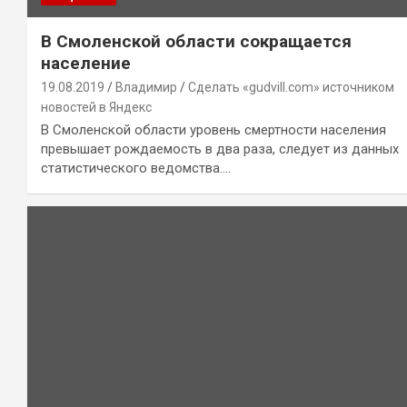
В Смоленской области сокращается
население
19.08.2019
Владимир
Сделать «gudvill.com» источником
новостей в Яндекс
В Смоленской области уровень смертности населения
превышает рождаемость в два раза, следует из данных
статистического ведомства.…