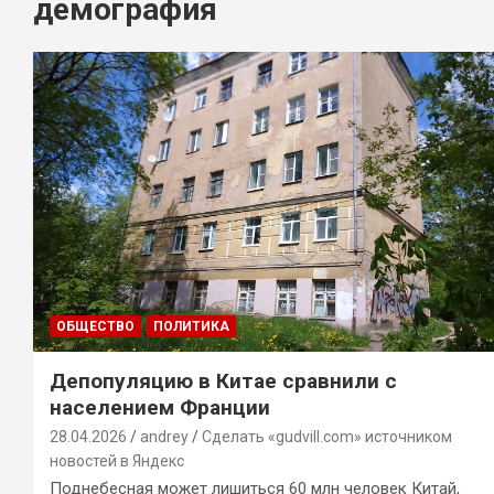
демография
ОБЩЕСТВО
ПОЛИТИКА
Депопуляцию в Китае сравнили с
населением Франции
28.04.2026
andrey
Сделать «gudvill.com» источником
новостей в Яндекс
Поднебесная может лишиться 60 млн человек Китай,