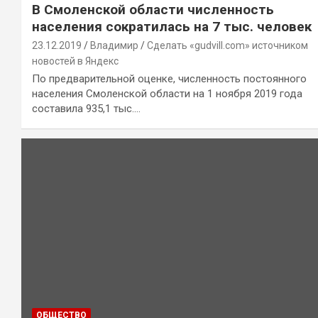
В Смоленской области численность
населения сократилась на 7 тыс. человек
23.12.2019
Владимир
Сделать «gudvill.com» источником
новостей в Яндекс
По предварительной оценке, численность постоянного
населения Смоленской области на 1 ноября 2019 года
составила 935,1 тыс.…
ОБЩЕСТВО