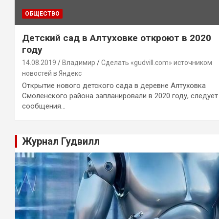
ОБЩЕСТВО
Детский сад в Алтуховке откроют в 2020
году
14.08.2019
Владимир
Сделать «gudvill.com» источником
новостей в Яндекс
Открытие нового детского сада в деревне Алтуховка
Смоленского района запланировали в 2020 году, следует
сообщения…
Журнал Гудвилл