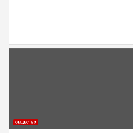
ОБЩЕСТВО