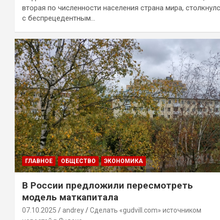
вторая по численности населения страна мира, столкнул
с беспрецедентным…
ГЛАВНОЕ
ОБЩЕСТВО
ЭКОНОМИКА
В России предложили пересмотреть
модель маткапитала
07.10.2025
andrey
Сделать «gudvill.com» источником