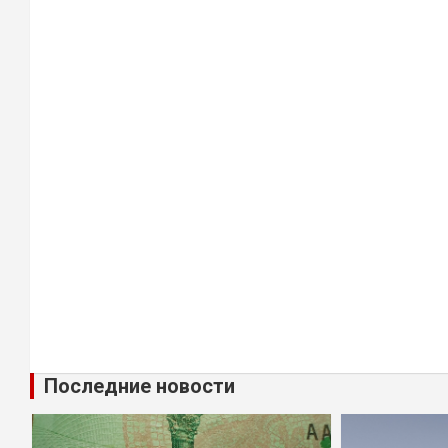
Последние новости