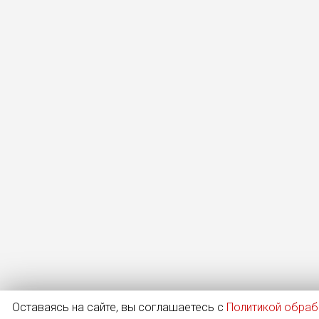
Оставаясь на сайте, вы соглашаетесь с
Политикой обраб