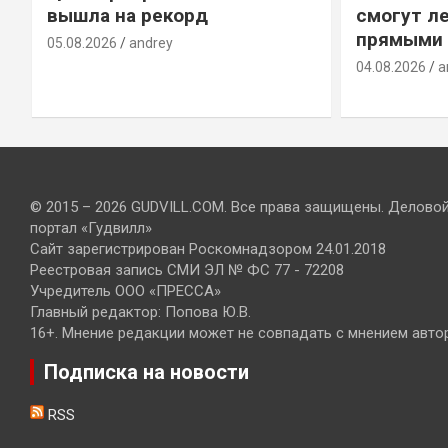
вышла на рекорд
смогут ле
прямыми 
05.08.2026
andrey
04.08.2026
a
© 2015 – 2026 GUDVILL.COM. Все права защищены. Делово
портал «Гудвилл»
Сайт зарегистрирован Роскомнадзором 24.01.2018
Реестровая запись СМИ ЭЛ № ФС 77 - 72208
Учредитель ООО «ПРЕССА»
Главный редактор: Попова Ю.В.
16+. Мнение редакции может не совпадать с мнением авто
Подписка на новости
RSS