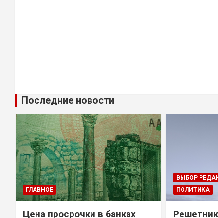
Последние новости
ВЫБОР РЕДА
ГЛАВНОЕ
ПОЛИТИКА
Цена просрочки в банках
Решетник