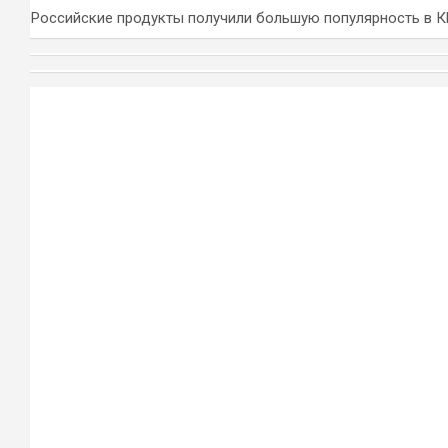
Российские продукты получили большую популярность в 