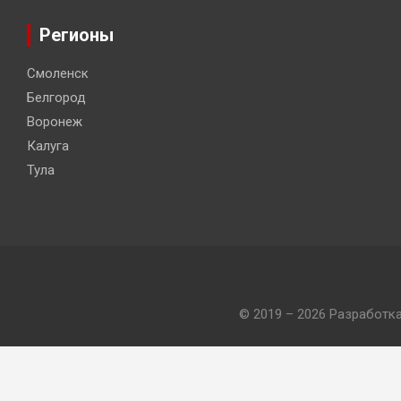
Регионы
Смоленск
Белгород
Воронеж
Калуга
Тула
© 2019 – 2026 Разработк