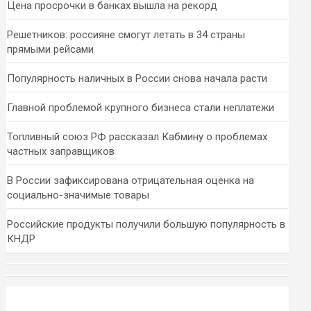
Цена просрочки в банках вышла на рекорд
Решетников: россияне смогут летать в 34 страны
прямыми рейсами
Популярность наличных в России снова начала расти
Главной проблемой крупного бизнеса стали неплатежи
Топливный союз РФ рассказал Кабмину о проблемах
частных заправщиков
В России зафиксирована отрицательная оценка на
социально-значимые товары
Российские продукты получили большую популярность в
КНДР