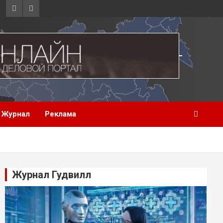
Журнал
Реклама
Журнал Гудвилл