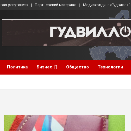
вая репутация»
Партнерский материал
Медиахолдинг «Гудвилл»
Политика
Бизнес
Общество
Технологии