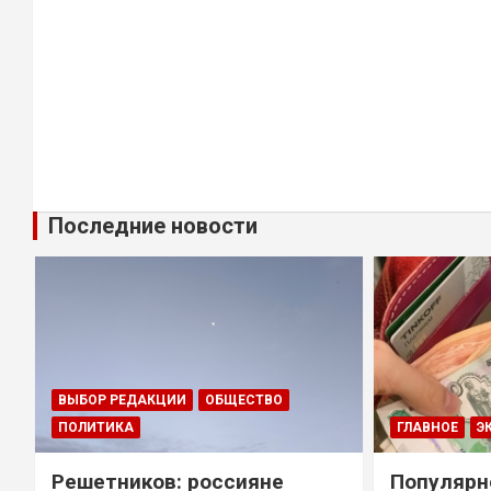
Последние новости
ВЫБОР РЕДАКЦИИ
ОБЩЕСТВО
ПОЛИТИКА
ГЛАВНОЕ
Э
Решетников: россияне
Популярн