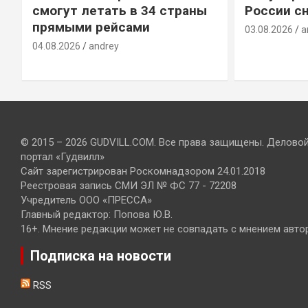
смогут летать в 34 страны
России сн
прямыми рейсами
03.08.2026
a
04.08.2026
andrey
© 2015 – 2026 GUDVILL.COM. Все права защищены. Делово
портал «Гудвилл»
Сайт зарегистрирован Роскомнадзором 24.01.2018
Реестровая запись СМИ ЭЛ № ФС 77 - 72208
Учредитель ООО «ПРЕССА»
Главный редактор: Попова Ю.В.
16+. Мнение редакции может не совпадать с мнением авто
Подписка на новости
RSS