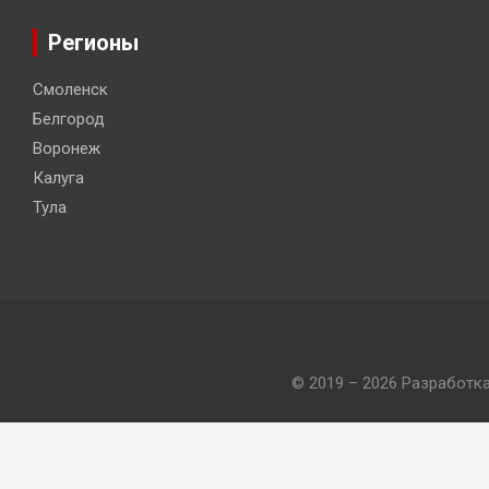
Регионы
Смоленск
Белгород
Воронеж
Калуга
Тула
© 2019 – 2026 Разработк