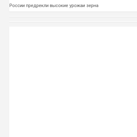
России предрекли высокие урожаи зерна