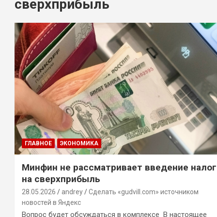
сверхприбыль
ГЛАВНОЕ
ЭКОНОМИКА
Минфин не рассматривает введение налог
на сверхприбыль
28.05.2026
andrey
Сделать «gudvill.com» источником
новостей в Яндекс
Вопрос будет обсуждаться в комплексе В настоящее