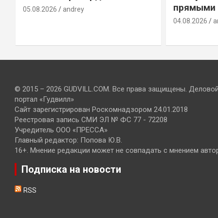
прямыми 
05.08.2026
andrey
04.08.2026
a
© 2015 – 2026 GUDVILL.COM. Все права защищены. Делово
портал «Гудвилл»
Сайт зарегистрирован Роскомнадзором 24.01.2018
Реестровая запись СМИ ЭЛ № ФС 77 - 72208
Учредитель ООО «ПРЕССА»
Главный редактор: Попова Ю.В.
16+. Мнение редакции может не совпадать с мнением авто
Подписка на новости
RSS