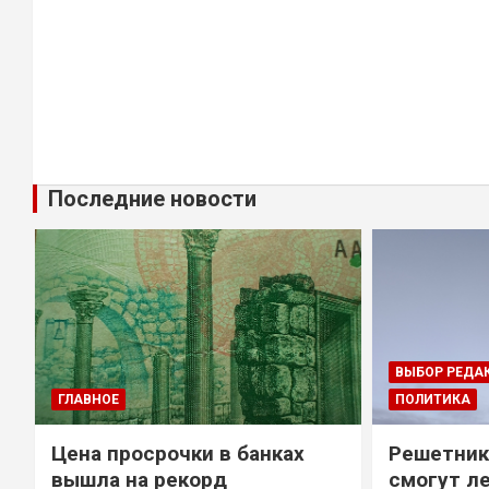
Последние новости
ВЫБОР РЕДА
ГЛАВНОЕ
ПОЛИТИКА
Цена просрочки в банках
Решетник
вышла на рекорд
смогут ле