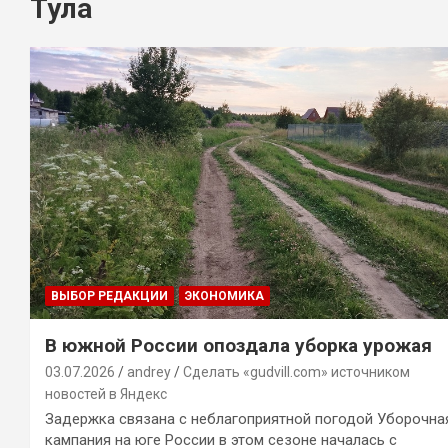
Тула
ВЫБОР РЕДАКЦИИ
ЭКОНОМИКА
В южной России опоздала уборка урожая
03.07.2026
andrey
Сделать «gudvill.com» источником
новостей в Яндекс
Задержка связана с неблагоприятной погодой Уборочна
кампания на юге России в этом сезоне началась с