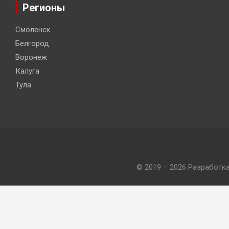
Регионы
Смоленск
Белгород
Воронеж
Калуга
Тула
© 2019 – 2026 Разработк