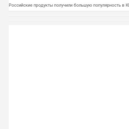
Российские продукты получили большую популярность в 