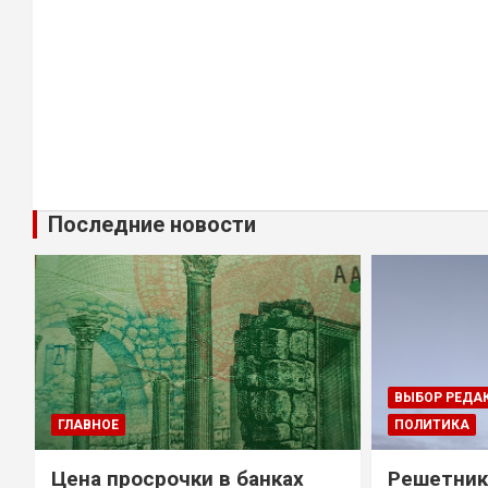
Последние новости
ВЫБОР РЕДА
ГЛАВНОЕ
ПОЛИТИКА
Цена просрочки в банках
Решетник