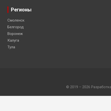
Регионы
Смоленск
Белгород
Воронеж
Калуга
Тула
© 2019 – 2026 Разработк