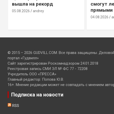
вышла на рекорд
смогут ле
прямыми 
05.08.2026
andrey
04.08.2026
a
© 2015 – 2026 GUDVILL.COM. Все права защищены. Делово
портал «Гудвилл»
Сайт зарегистрирован Роскомнадзором 24.01.2018
Реестровая запись СМИ ЭЛ № ФС 77 - 72208
Учредитель ООО «ПРЕССА»
Главный редактор: Попова Ю.В.
16+. Мнение редакции может не совпадать с мнением авто
Подписка на новости
RSS