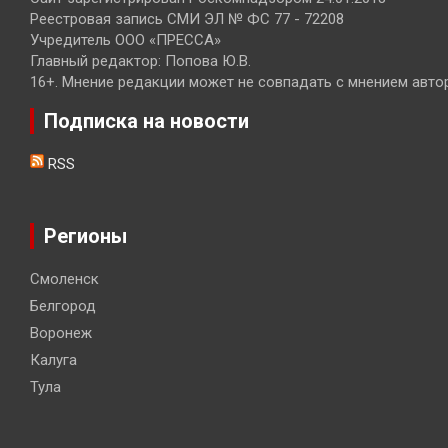
Реестровая запись СМИ ЭЛ № ФС 77 - 72208
Учредитель ООО «ПРЕССА»
Главный редактор: Попова Ю.В.
16+. Мнение редакции может не совпадать с мнением авто
Подписка на новости
RSS
Регионы
Смоленск
Белгород
Воронеж
Калуга
Тула