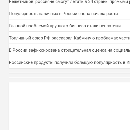
Решетников: россияне смогут летать в 34 страны прямыми
Популярность наличных в России снова начала расти
Главной проблемой крупного бизнеса стали неплатежи
Топливный союз РФ рассказал Кабмину о проблемах част
В России зафиксирована отрицательная оценка на социал
Российские продукты получили большую популярность в 