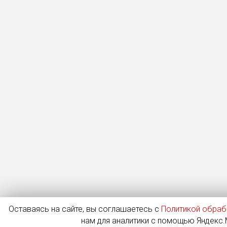
Оставаясь на сайте, вы соглашаетесь с
Политикой обраб
нам для аналитики с помощью Яндекс.М