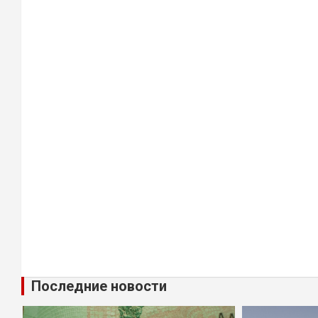
Последние новости