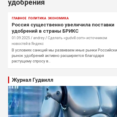
удобрения
ГЛАВНОЕ
ПОЛИТИКА
ЭКОНОМИКА
Россия существенно увеличила поставки
удобрений в страны БРИКС
01.09.2025
andrey
Сделать «gudvill.com» источником
новостей в Яндекс
В условиях санкций мы развиваем иные рынки Российск
рынок удобрений активно расширяется благодаря
растущему спросу в…
Журнал Гудвилл