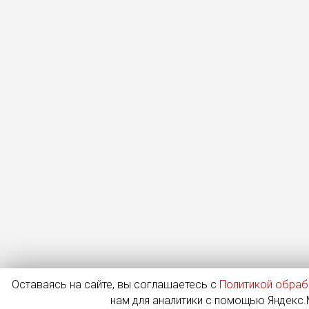
Оставаясь на сайте, вы соглашаетесь с
Политикой обраб
нам для аналитики с помощью Яндекс.М