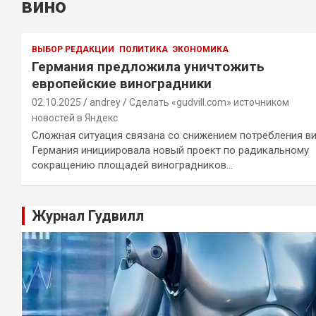
вино
ВЫБОР РЕДАКЦИИ
ПОЛИТИКА
ЭКОНОМИКА
Германия предложила уничтожить
европейские виноградники
02.10.2025
andrey
Сделать «gudvill.com» источником
новостей в Яндекс
Сложная ситуация связана со снижением потребления в
Германия инициировала новый проект по радикальному
сокращению площадей виноградников…
Журнал Гудвилл