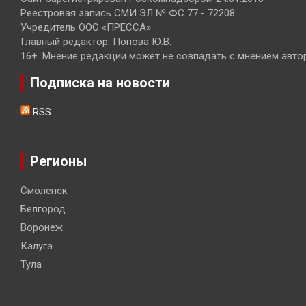
Реестровая запись СМИ ЭЛ № ФС 77 - 72208
Учредитель ООО «ПРЕССА»
Главный редактор: Попова Ю.В.
16+. Мнение редакции может не совпадать с мнением авто
Подписка на новости
RSS
Регионы
Смоленск
Белгород
Воронеж
Калуга
Тула