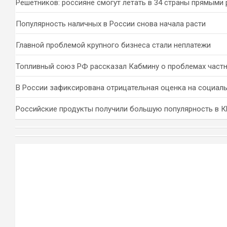
Решетников: россияне смогут летать в 34 страны прямыми
Популярность наличных в России снова начала расти
Главной проблемой крупного бизнеса стали неплатежи
Топливный союз РФ рассказал Кабмину о проблемах част
В России зафиксирована отрицательная оценка на социал
Российские продукты получили большую популярность в 