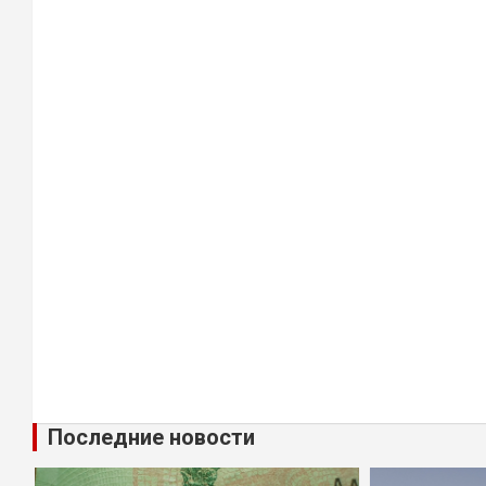
Последние новости