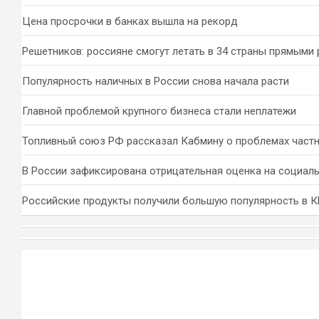
Цена просрочки в банках вышла на рекорд
Решетников: россияне смогут летать в 34 страны прямыми
Популярность наличных в России снова начала расти
Главной проблемой крупного бизнеса стали неплатежи
Топливный союз РФ рассказал Кабмину о проблемах част
В России зафиксирована отрицательная оценка на социал
Российские продукты получили большую популярность в 