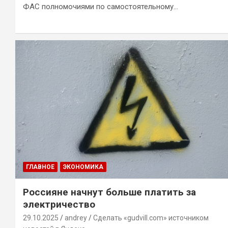
ФАС полномочиями по самостоятельному…
ГЛАВНОЕ
ЭКОНОМИКА
Россияне начнут больше платить за
электричество
29.10.2025
andrey
Сделать «gudvill.com» источником