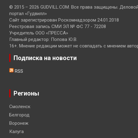
© 2015 – 2026 GUDVILL.COM. Все права защищены. Делово
портал «Гудвилл»
Сайт зарегистрирован Роскомнадзором 24.01.2018
Реестровая запись СМИ ЭЛ № ФС 77 - 72208
Учредитель ООО «ПРЕССА»
Главный редактор: Попова Ю.В.
16+. Мнение редакции может не совпадать с мнением авто
Подписка на новости
RSS
Регионы
Смоленск
Белгород
Воронеж
Калуга