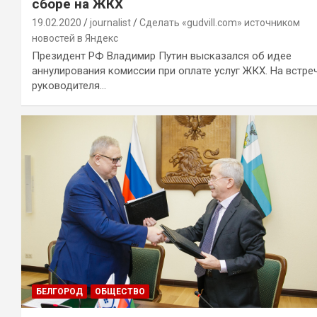
сборе на ЖКХ
19.02.2020
journalist
Сделать «gudvill.com» источником
новостей в Яндекс
Президент РФ Владимир Путин высказался об идее
аннулирования комиссии при оплате услуг ЖКХ. На встре
руководителя…
БЕЛГОРОД
ОБЩЕСТВО