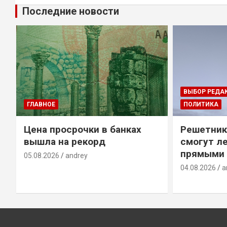
Последние новости
ВЫБОР РЕДА
ГЛАВНОЕ
ПОЛИТИКА
Цена просрочки в банках
Решетник
вышла на рекорд
смогут ле
прямыми 
05.08.2026
andrey
04.08.2026
a