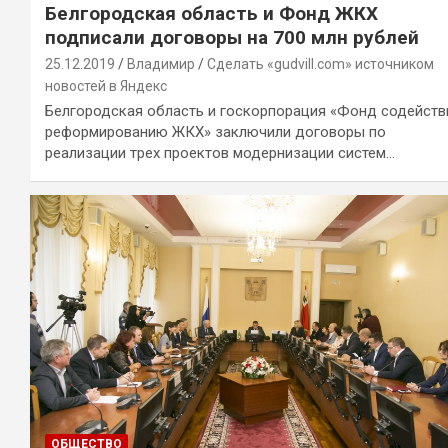
Белгородская область и Фонд ЖКХ
подписали договоры на 700 млн рублей
25.12.2019
Владимир
Сделать «gudvill.com» источником
новостей в Яндекс
Белгородская область и госкорпорация «Фонд содейств
реформированию ЖКХ» заключили договоры по
реализации трех проектов модернизации систем…
ОБЩЕСТВО