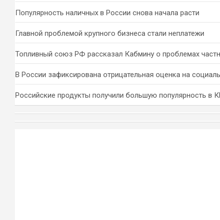
Популярность наличных в России снова начала расти
Главной проблемой крупного бизнеса стали неплатежи
Топливный союз РФ рассказал Кабмину о проблемах част
В России зафиксирована отрицательная оценка на социал
Российские продукты получили большую популярность в 