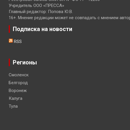
Учредитель ООО «ПРЕССА»
Главный редактор: Попова Ю.В.
16+. Мнение редакции может не совпадать с мнением авто
Подписка на новости
RSS
Регионы
Смоленск
Белгород
Воронеж
Калуга
Тула