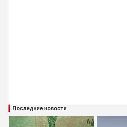
Последние новости