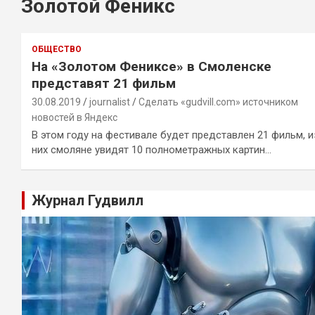
Золотой Феникс
ОБЩЕСТВО
На «Золотом Фениксе» в Смоленске
представят 21 фильм
30.08.2019
journalist
Сделать «gudvill.com» источником
новостей в Яндекс
В этом году на фестивале будет представлен 21 фильм, и
них смоляне увидят 10 полнометражных картин…
Журнал Гудвилл