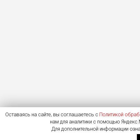
Оставаясь на сайте, вы соглашаетесь с
Политикой обраб
нам для аналитики с помощью Яндекс.М
Для дополнительной информации озн