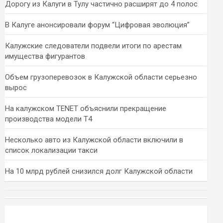
Дорогу из Калуги в Тулу частично расширят до 4 полос
В Калуге анонсировали форум “Цифровая эволюция”
Калужские следователи подвели итоги по арестам
имущества фигурантов
Объем грузоперевозок в Калужской области серьезно
вырос
На калужском TENET объяснили прекращение
производства модели T4
Несколько авто из Калужской области включили в
список локализации такси
На 10 млрд рублей снизился долг Калужской области