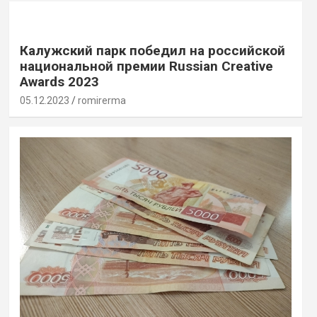
Калужский парк победил на российской
национальной премии Russian Creative
Awards 2023
05.12.2023
romirerma