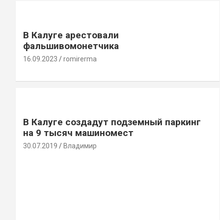
В Калуге арестовали
фальшивомонетчика
16.09.2023
romirerma
В Калуге создадут подземный паркинг
на 9 тысяч машиномест
30.07.2019
Владимир