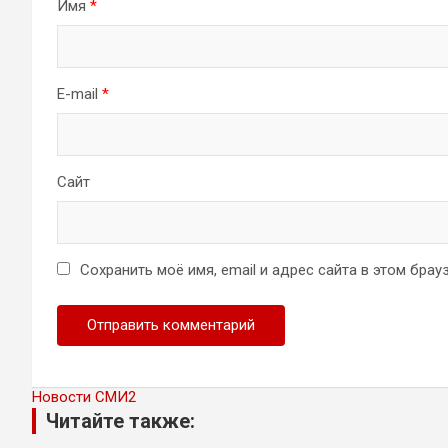
Имя
*
E-mail
*
Сайт
Сохранить моё имя, email и адрес сайта в этом бр
Новости СМИ2
Читайте также: