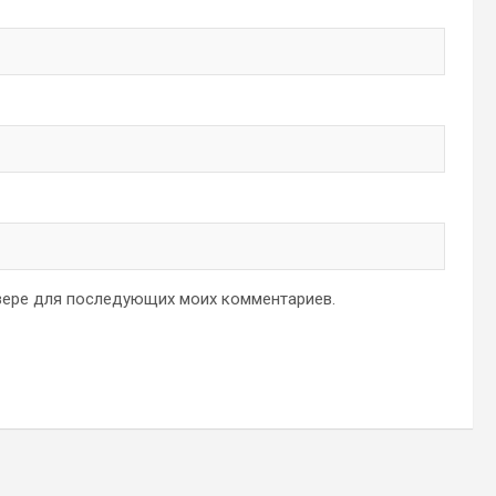
аузере для последующих моих комментариев.