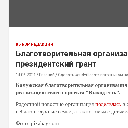
ВЫБОР РЕДАКЦИИ
Благотворительная организа
президентский грант
14.06.2021
Евгений
Сделать «gudvill.com» источником н
Калужская благотворительная организация 
реализацию своего проекта “Выход есть”.
Радостной новостью организация
поделилась
в 
неблагополучные семьи, а также семьи с детьм
Фото: pixabay.com