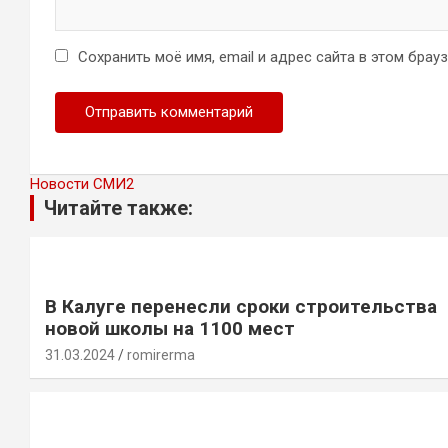
Сохранить моё имя, email и адрес сайта в этом бра
Новости СМИ2
Читайте также:
В Калуге перенесли сроки строительства
новой школы на 1100 мест
31.03.2024
romirerma