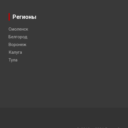
Регионы
Смоленск
Белгород
Воронеж
Калуга
Тула