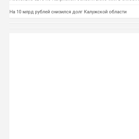
На 10 млрд рублей снизился долг Калужской области