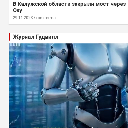
В Калужской области закрыли мост через
Оку
29.11.2023
romirerma
Журнал Гудвилл