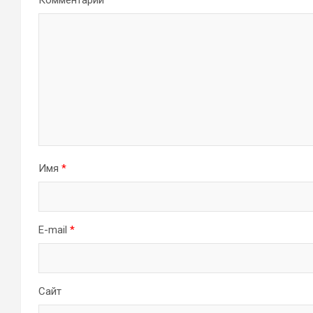
Комментарий
Имя
*
E-mail
*
Сайт