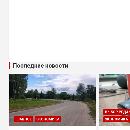
Последние новости
ВЫБОР РЕДА
ГЛАВНОЕ
ЭКОНОМИКА
ЭКОНОМИКА