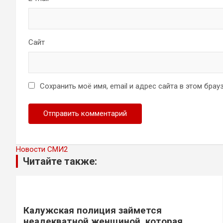
Сайт
Сохранить моё имя, email и адрес сайта в этом бр
Новости СМИ2
Читайте также:
Калужская полиция займется
неадекватной женщиной, которая