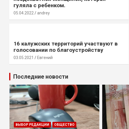
гуляла с ребенком.
05.04.2022
andrey
16 калужских территорий участвуют в
голосовании по благоустройству
03.05.2021
Евгений
Последние новости
ВЫБОР РЕДАКЦИИ
ОБЩЕСТВО