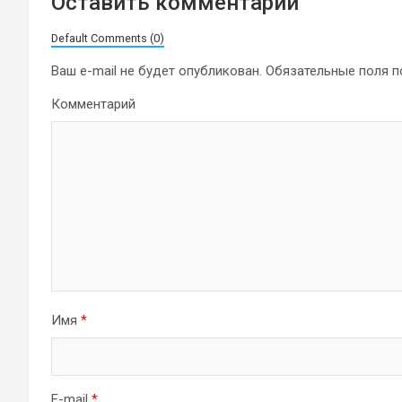
Оставить комментарий
Default Comments (0)
Ваш e-mail не будет опубликован.
Обязательные поля 
Комментарий
Имя
*
E-mail
*