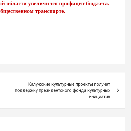
ой области увеличился профицит бюджета.
общественном транспорте.
Калужские культурные проекты получат
поддержку президентского фонда культурных
инициатив