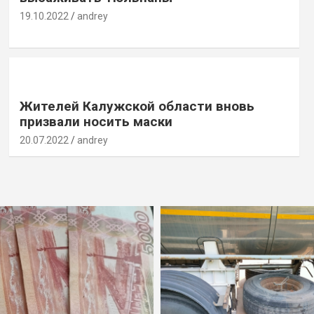
19.10.2022
andrey
Жителей Калужской области вновь
призвали носить маски
20.07.2022
andrey