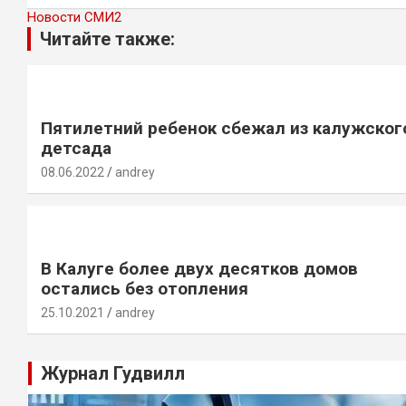
Новости СМИ2
Читайте также:
Пятилетний ребенок сбежал из калужског
детсада
08.06.2022
andrey
В Калуге более двух десятков домов
остались без отопления
25.10.2021
andrey
Журнал Гудвилл