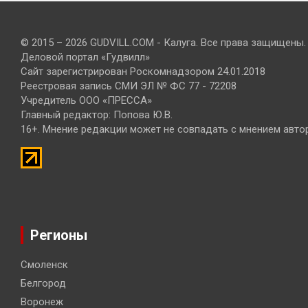
© 2015 – 2026 GUDVILL.COM - Калуга. Все права защищены.
Деловой портал «Гудвилл»
Сайт зарегистрирован Роскомнадзором 24.01.2018
Реестровая запись СМИ ЭЛ № ФС 77 - 72208
Учредитель ООО «ПРЕССА»
Главный редактор: Попова Ю.В.
16+. Мнение редакции может не совпадать с мнением авто
Регионы
Смоленск
Белгород
Воронеж