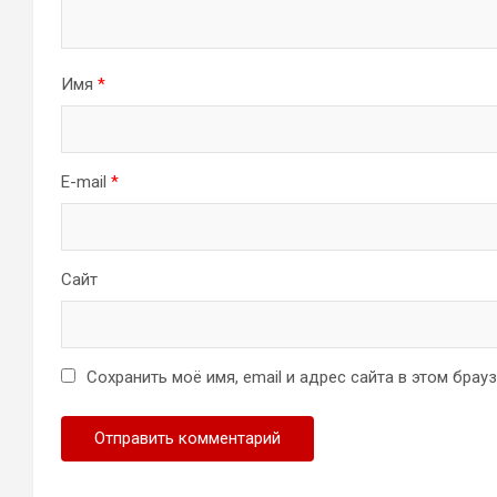
Имя
*
E-mail
*
Сайт
Сохранить моё имя, email и адрес сайта в этом бра