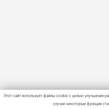
Этот сайт использует файлы cookie с целью улучшения р
случае некоторые функции ст