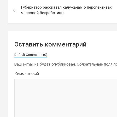
Навигация
Губернатор рассказал калужанам о перспективах
по
массовой безработицы
записям
Оставить комментарий
Default Comments (0)
Ваш e-mail не будет опубликован.
Обязательные поля 
Комментарий