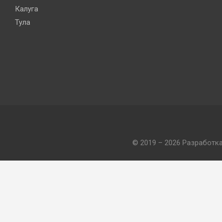
Калуга
Тула
© 2019 – 2026 Разработк