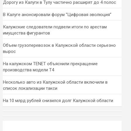
Дорогу из Калуги в Тулу частично расширят до 4 полос
В Калуге анонсировали форум “Цифровая эволюция”
Калужские следователи подвели итоги по арестам
имущества фигурантов
Объем грузоперевозок в Калужской области серьезно
вырос
На калужском TENET объяснили прекращение
производства модели T4
Несколько авто из Калужской области включили в
список локализации такси
На 10 млрд рублей снизился долг Калужской области