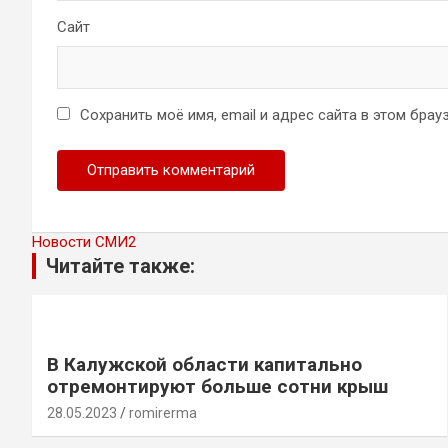
Сайт
Сохранить моё имя, email и адрес сайта в этом бр
Новости СМИ2
Читайте также:
В Калужской области капитально
отремонтируют больше сотни крыш
28.05.2023
romirerma