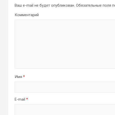
Ваш e-mail не будет опубликован.
Обязательные поля 
Комментарий
Имя
*
E-mail
*