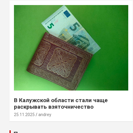
В Калужской области стали чаще
раскрывать взяточничество
25.11.2025
andrey