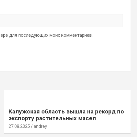
аузере для последующих моих комментариев.
Калужская область вышла на рекорд по
экспорту растительных масел
27.08.2025
andrey