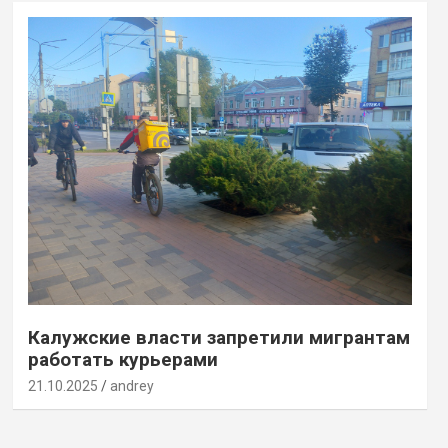
Калужские власти запретили мигрантам
работать курьерами
21.10.2025
andrey