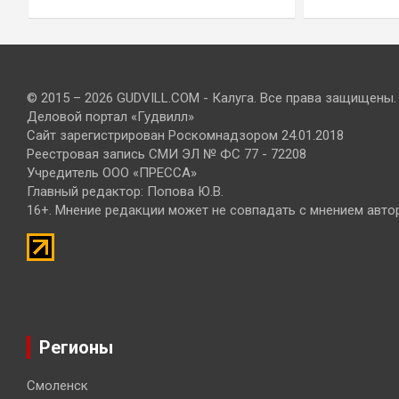
© 2015 – 2026 GUDVILL.COM - Калуга. Все права защищены.
Деловой портал «Гудвилл»
Сайт зарегистрирован Роскомнадзором 24.01.2018
Реестровая запись СМИ ЭЛ № ФС 77 - 72208
Учредитель ООО «ПРЕССА»
Главный редактор: Попова Ю.В.
16+. Мнение редакции может не совпадать с мнением авто
Регионы
Смоленск