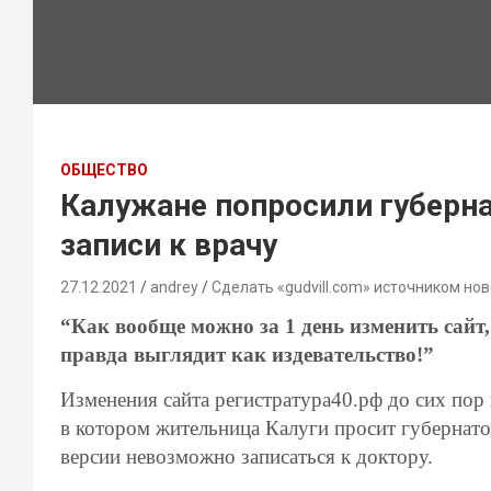
ОБЩЕСТВО
Калужане попросили губерна
записи к врачу
27.12.2021
andrey
Сделать «gudvill.com» источником нов
“Как вообще можно за 1 день изменить сайт,
правда выглядит как издевательство!”
Изменения сайта регистратура40.рф до сих пор
в котором жительница Калуги просит губернатор
версии невозможно записаться к доктору.