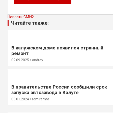
Новости СМИ2
Читайте также:
В калужском доме появился странный
ремонт
02.09.2025
andrey
В правительстве России сообщили срок
запуска автозавода в Калуге
05.01.2024
romirerma