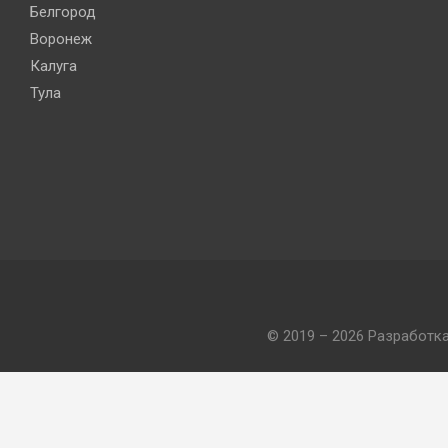
Белгород
Воронеж
Калуга
Тула
© 2019 – 2026 Разработк