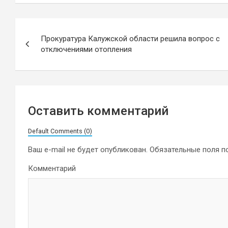
Навигация
Прокуратура Калужской области решила вопрос с
по
отключениями отопления
записям
Оставить комментарий
Default Comments (0)
Ваш e-mail не будет опубликован.
Обязательные поля 
Комментарий