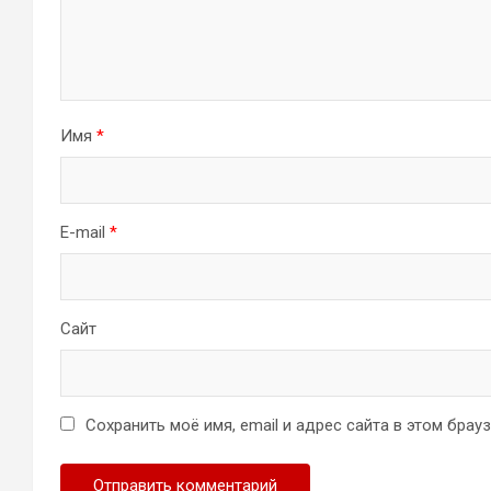
Имя
*
E-mail
*
Сайт
Сохранить моё имя, email и адрес сайта в этом бра