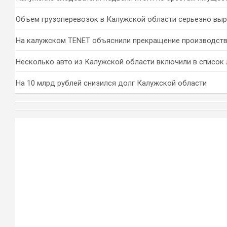
Объем грузоперевозок в Калужской области серьезно вы
На калужском TENET объяснили прекращение производств
Несколько авто из Калужской области включили в список 
На 10 млрд рублей снизился долг Калужской области