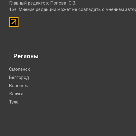
Главный редактор: Попова Ю.В.
16+. Мнение редакции может не совпадать с мнением авто
Регионы
Смоленск
Белгород
Воронеж
Калуга
Тула