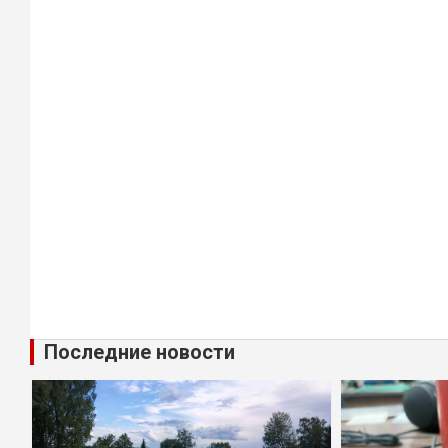
Последние новости