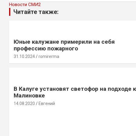
Новости СМИ2
Читайте также:
Юные калужане примерили на себя
профессию пожарного
31.10.2024
romirerma
В Калуге установят светофор на подходе к
Малиновке
14.08.2020
Евгений