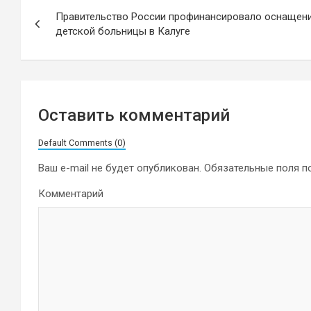
Навигация
Правительство России профинансировало оснащен
по
детской больницы в Калуге
записям
Оставить комментарий
Default Comments (0)
Ваш e-mail не будет опубликован.
Обязательные поля 
Комментарий