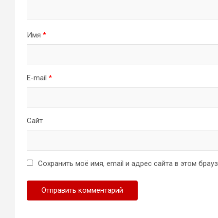
Имя
*
E-mail
*
Сайт
Сохранить моё имя, email и адрес сайта в этом бра