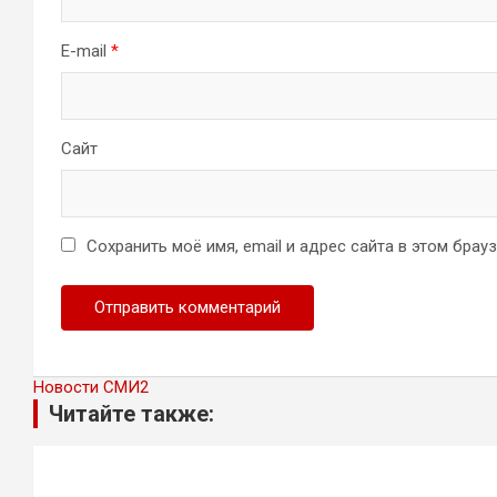
E-mail
*
Сайт
Сохранить моё имя, email и адрес сайта в этом бра
Новости СМИ2
Читайте также: