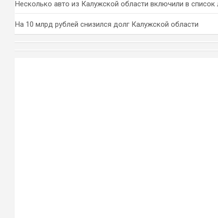
Несколько авто из Калужской области включили в список 
На 10 млрд рублей снизился долг Калужской области