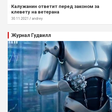
Калужанин ответит перед законом за
клевету на ветерана
30.11.2021
andrey
Журнал Гудвилл