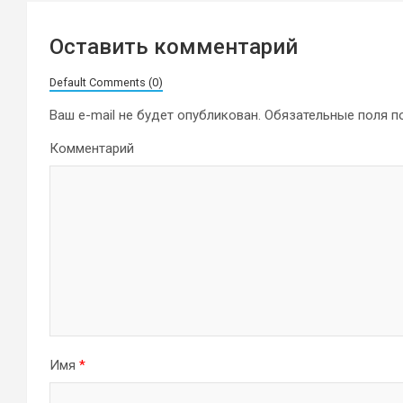
Оставить комментарий
Default Comments (0)
Ваш e-mail не будет опубликован.
Обязательные поля 
Комментарий
Имя
*