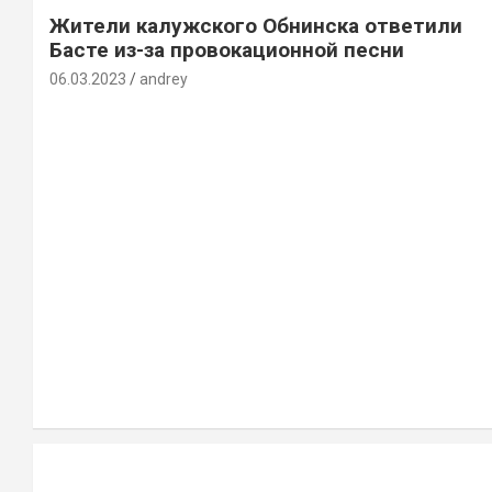
Жители калужского Обнинска ответили
Басте из-за провокационной песни
06.03.2023
andrey