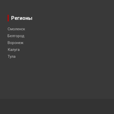
Регионы
Смоленск
Белгород
Воронеж
Калуга
Тула