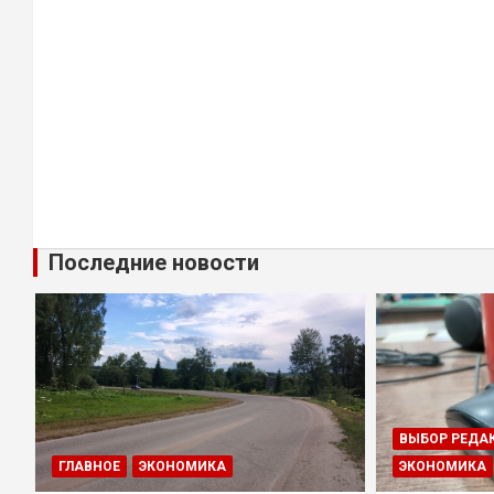
Последние новости
ВЫБОР РЕДА
ГЛАВНОЕ
ЭКОНОМИКА
ЭКОНОМИКА